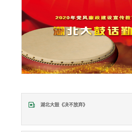
湖北大鼓《决不放弃》