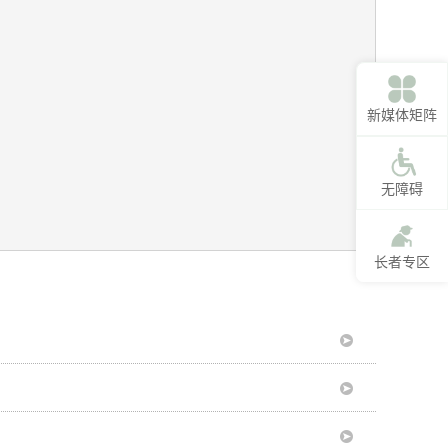
新媒体矩阵
无障碍
长者专区