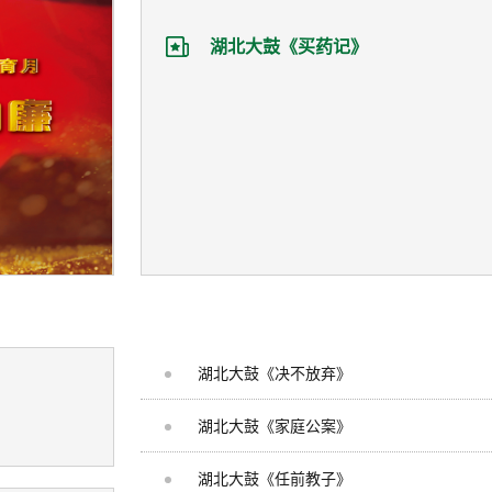
湖北大鼓《买药记》
湖北大鼓《决不放弃》
湖北大鼓《家庭公案》
湖北大鼓《任前教子》