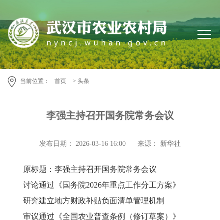
当前位置：
首页
> 头条
李强主持召开国务院常务会议
发布日期： 2026-03-16 16:00
来源： 新华社
原标题：李强主持召开国务院常务会议
讨论通过《国务院2026年重点工作分工方案》
研究建立地方财政补贴负面清单管理机制
审议通过《全国农业普查条例（修订草案）》