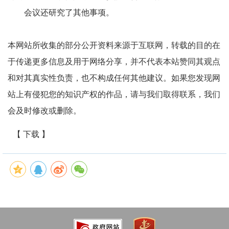
会议还研究了其他事项。
本网站所收集的部分公开资料来源于互联网，转载的目的在
于传递更多信息及用于网络分享，并不代表本站赞同其观点
和对其真实性负责，也不构成任何其他建议。如果您发现网
站上有侵犯您的知识产权的作品，请与我们取得联系，我们
会及时修改或删除。
【 下载 】