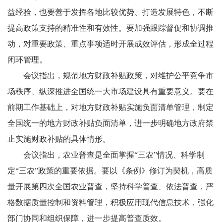
益经验，也要善于发挥各地比较优势、打造发展特色，不断
提高政策支持的精准性和有效性。要加强跟踪督促和协调推
动，对重要政策、重点事项适时开展成效评估，形成全过程
闭环管理。
会议指出，规范地方财政补贴政策，对维护公平竞争市
场秩序、纵深推进全国统一大市场建设具有重要意义。要在
前期工作基础上，对地方财政补贴实施负面清单管理，制定
全国统一的地方财政补贴负面清单，进一步明确地方政府禁
止实施财政补贴的具体情形。
会议指出，农业普查是全面掌握“三农”情况、科学制
定“三农”政策的重要依据。要以《条例》修订为契机，高质
量开展第四次全国农业普查，坚持科学普查、依法普查，严
格数据质量控制和资料管理，积极应用现代信息技术，强化
部门协同和组织保障，进一步提高普查质效。