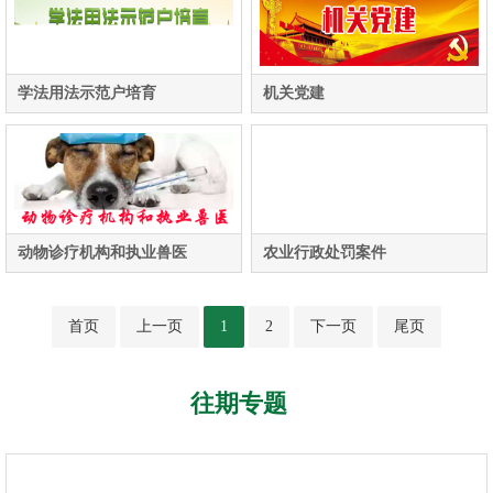
学法用法示范户培育
机关党建
动物诊疗机构和执业兽医
农业行政处罚案件
首页
上一页
1
2
下一页
尾页
往期专题