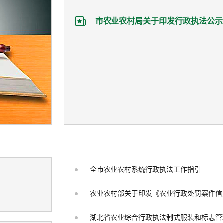
全市农业农村系统行政执法工作指引
农业农村部关于印发《农业行政处罚案件信
湖北省农业综合行政执法制式服装和标志管