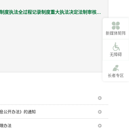
市农业农村局关于印发行政执法公示制度执法全过程记录制度重大执法决定法制审核制度清单的通知
新媒体矩阵
无障碍
长者专区
息公开办法》的通知
理办法