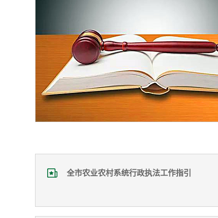
全市农业农村系统行政执法工作指引