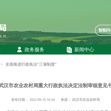
智能问
开
政务服务
新闻中心
>
全面推进行政执法“三项制度”
武汉市农业农村局重大行政执法决定法制审核意见
发布日期： 2022-09-16 16:04
来源： 武汉市农业农村局