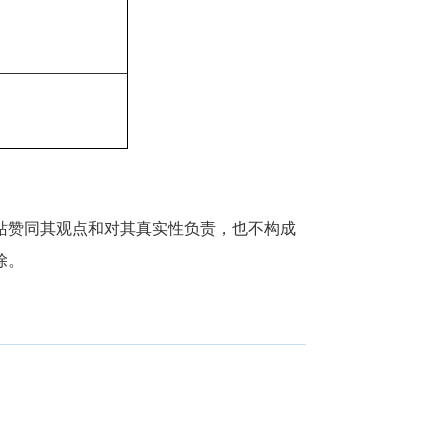
站赞同其观点和对其真实性负责，也不构成
除。