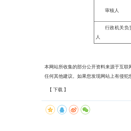
审核人
行政机关负
人
本网站所收集的部分公开资料来源于互联
任何其他建议。如果您发现网站上有侵犯
【 下载 】