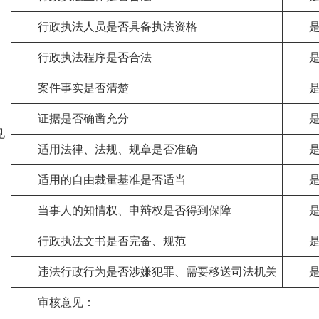
行政执法人员是否具备执法资格
行政执法程序是否合法
案件事实是否清楚
证据是否确凿充分
见
适用法律、法规、规章是否准确
适用的自由裁量基准是否适当
当事人的知情权、申辩权是否得到保障
行政执法文书是否完备、规范
违法行政行为是否涉嫌犯罪、需要移送司法机关
审核意见：