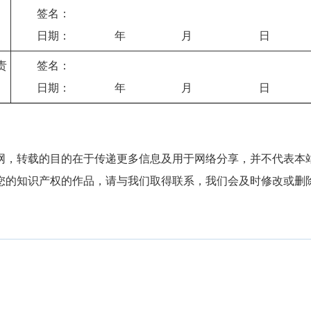
签名：
日期： 年 月 日
责
签名：
日期： 年 月 日
网，转载的目的在于传递更多信息及用于网络分享，并不代表本
您的知识产权的作品，请与我们取得联系，我们会及时修改或删