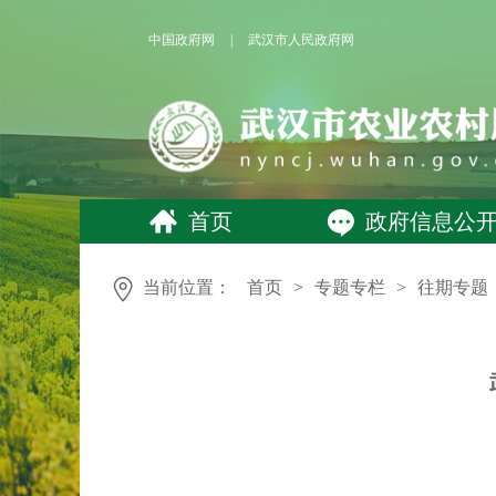
中国政府网
|
武汉市人民政府网
首页
政府信息公
当前位置：
首页
>
专题专栏
>
往期专题