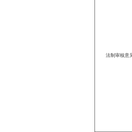
法制审核意