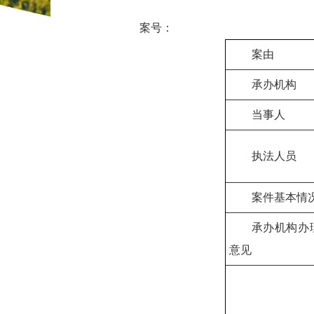
案号：
案由
承办机构
当事人
执法人员
案件基本情
承办机构办
意见