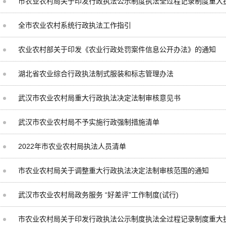
市农业农村局关于印发行政执法公示制度执法全过程记录制度重大
全市农业农村系统行政执法工作指引
农业农村部关于印发《农业行政处罚案件信息公开办法》的通知
湖北省农业综合行政执法制式服装和标志管理办法
武汉市农业农村局重大行政执法决定法制审核意见书
武汉市农业农村局不予实施行政强制措施清单
2022年市农业农村局执法人员清单
市农业农村局关于调整重大行政执法决定法制审核范围的通知
武汉市农业农村局政务服务 “好差评”工作制度(试行)
市农业农村局关于印发行政执法公示制度执法全过程记录制度重大