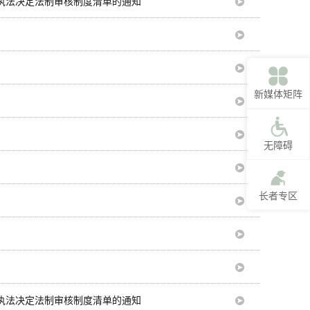
执法决定法制审核制度清单的通知
新媒体矩阵
无障碍
长者专区
执法决定法制审核制度清单的通知