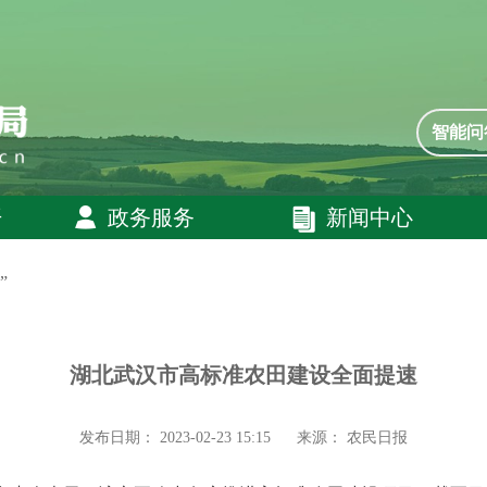
智能问
开
政务服务
新闻中心
”
湖北武汉市高标准农田建设全面提速
发布日期： 2023-02-23 15:15
来源： 农民日报