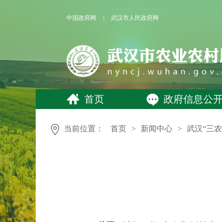
中国政府网
|
武汉市人民政府网
首页
政府信息公
当前位置：
首页
>
新闻中心
>
武汉“三农