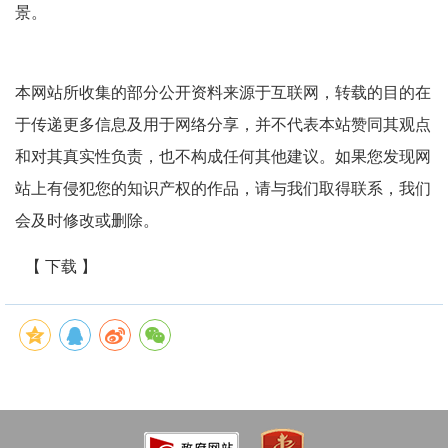
景。
本网站所收集的部分公开资料来源于互联网，转载的目的在
于传递更多信息及用于网络分享，并不代表本站赞同其观点
和对其真实性负责，也不构成任何其他建议。如果您发现网
站上有侵犯您的知识产权的作品，请与我们取得联系，我们
会及时修改或删除。
【 下载 】