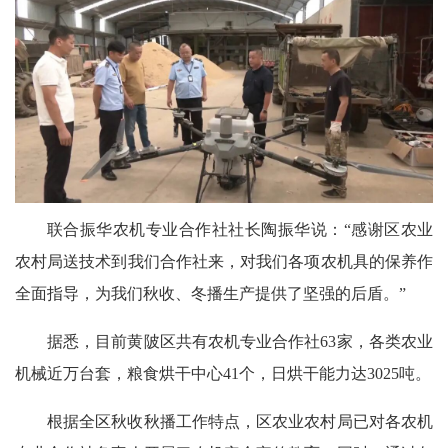
联合振华农机专业合作社社长陶振华说：“感谢区农业
农村局送技术到我们合作社来，对我们各项农机具的保养作
全面指导，为我们秋收、冬播生产提供了坚强的后盾。”
据悉，目前黄陂区共有农机专业合作社63家，各类农业
机械近万台套，粮食烘干中心41个，日烘干能力达3025吨。
根据全区秋收秋播工作特点，区农业农村局已对各农机