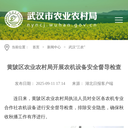
当前位置：
首页
>
新闻中心
>
武汉“三农”
黄陂区农业农村局开展农机设备安全督导检查
发布日期： 2025-09-11 17:14
来源： 湖北日报客户端
连日来，黄陂区农业农村局执法人员对全区各农机专业
合作社农机设备进行安全督导检查，排除安全隐患，确保秋
收秋播工作有序进行。