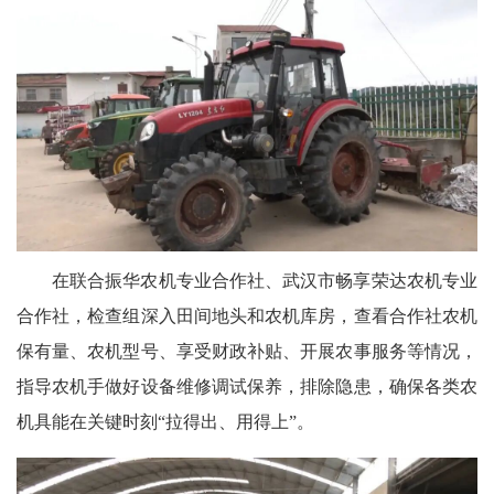
在联合振华农机专业合作社、武汉市畅享荣达农机专业
合作社，检查组深入田间地头和农机库房，查看合作社农机
保有量、农机型号、享受财政补贴、开展农事服务等情况，
指导农机手做好设备维修调试保养，排除隐患，确保各类农
机具能在关键时刻“拉得出、用得上”。