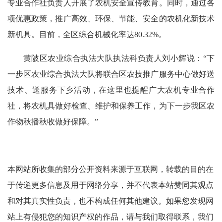
专业合作社负责人开展了农机安全宣传教育。同时，通过各
项优惠政策，推广高效、环保、节能、安全的农机化新技术
新机具。目前，全区综合机械化率达80.32%。
黄陂区农业综合执法大队执法科负责人刘小辉说：“下
一步区农业综合执法大队将联合区农技推广服务中心做好送
技术、送服务下乡活动，在这里也提醒广大农机专业合作
社，将农机具做好检查、维护和保养工作，为下一步我区农
作物秋播秋收做好保障。”
本网站所收集的部分公开资料来源于互联网，转载的目的在
于传递更多信息及用于网络分享，并不代表本站赞同其观点
和对其真实性负责，也不构成任何其他建议。如果您发现网
站上有侵犯您的知识产权的作品，请与我们取得联系，我们