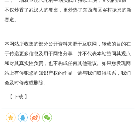
上，一场农业现代化的生动实践正持续上演，鲜亮的辣椒，
不仅炒香了武汉人的餐桌，更炒热了东西湖区乡村振兴的新
赛道。
本网站所收集的部分公开资料来源于互联网，转载的目的在
于传递更多信息及用于网络分享，并不代表本站赞同其观点
和对其真实性负责，也不构成任何其他建议。如果您发现网
站上有侵犯您的知识产权的作品，请与我们取得联系，我们
会及时修改或删除。
【 下载 】