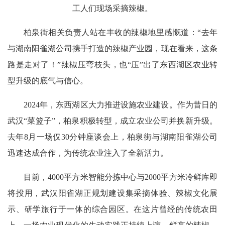
工人们现场采摘辣椒。
柏泉街相关负责人站在丰收的辣椒地里感慨道：“去年
与湖南阳雀湖公司携手打造的辣椒产业园，现在看来，这条
路是走对了！”辣椒压弯枝头，也“压”出了东西湖区农业转
型升级的底气与信心。
2024年，东西湖区大力推进设施农业建设。作为昔日的
武汉“菜篮子”，柏泉积极转型，成立农业公司并换新升级。
去年8月一场仅30分钟座谈会上，柏泉街与湖南阳雀湖公司
迅速达成合作，为传统农业注入了全新活力。
目前，4000平方米智能分拣中心与2000平方米冷鲜库即
将投用，武汉阳雀湖正规划建设集采摘体验、辣椒文化展
示、研学旅行于一体的综合园区。在这片曾经的传统农田