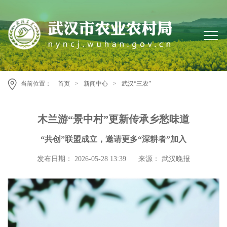
当前位置：
首页
>
新闻中心
>
武汉“三农”
木兰游“景中村”更新传承乡愁味道
“共创”联盟成立，邀请更多“深耕者”加入
发布日期： 2026-05-28 13:39
来源： 武汉晚报