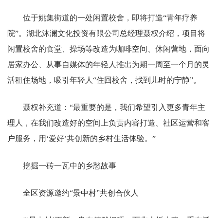
位于姚集街道的一处闲置校舍，即将打造“青年疗养
院”。湖北沐澜文化投资有限公司总经理聂权介绍，项目将
闲置校舍的食堂、操场等改造为咖啡空间、休闲营地，面向
居家办公、从事自媒体的年轻人推出为期一周至一个月的灵
活租住场地，吸引年轻人“住回校舍，找到儿时的宁静”。
聂权补充道：“最重要的是，我们希望引入更多青年主
理人，在我们改造好的空间上负责内容打造、社区运营和客
户服务，用‘爱好’共创新的乡村生活体验。”
挖掘一砖一瓦中的乡愁故事
全区资源邀约“景中村”共创合伙人