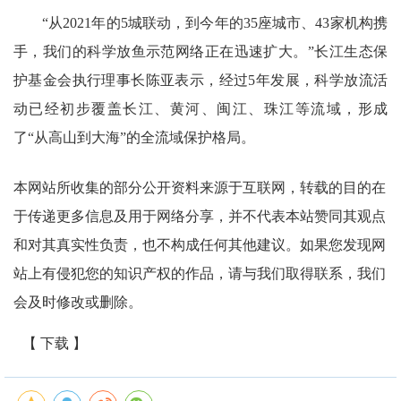
“从2021年的5城联动，到今年的35座城市、43家机构携
手，我们的科学放鱼示范网络正在迅速扩大。”长江生态保
护基金会执行理事长陈亚表示，经过5年发展，科学放流活
动已经初步覆盖长江、黄河、闽江、珠江等流域，形成
了“从高山到大海”的全流域保护格局。
本网站所收集的部分公开资料来源于互联网，转载的目的在
于传递更多信息及用于网络分享，并不代表本站赞同其观点
和对其真实性负责，也不构成任何其他建议。如果您发现网
站上有侵犯您的知识产权的作品，请与我们取得联系，我们
会及时修改或删除。
【 下载 】