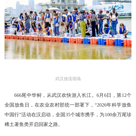
武汉放流现场
666尾中华鲟，从武汉欢快游入长江。6月6日，第12个
全国放鱼日，在农业农村部统一部署下，“2026年科学放鱼
中国行”活动在汉启动，全国35个城市携手，为100余万尾珍
稀土著鱼类开启回家之路。