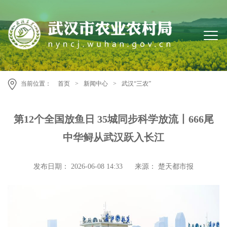
当前位置：
首页
>
新闻中心
>
武汉“三农”
第12个全国放鱼日 35城同步科学放流丨666尾
中华鲟从武汉跃入长江
发布日期： 2026-06-08 14:33
来源： 楚天都市报