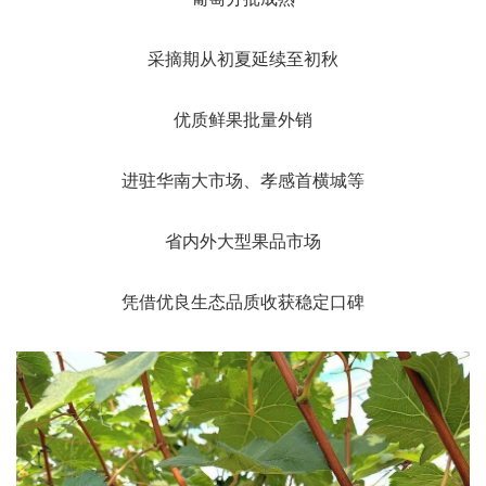
采摘期从初夏延续至初秋
优质鲜果批量外销
进驻华南大市场、孝感首横城等
省内外大型果品市场
凭借优良生态品质收获稳定口碑