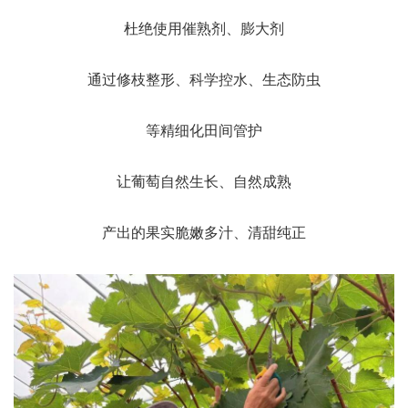
杜绝使用催熟剂、膨大剂
通过修枝整形、科学控水、生态防虫
等精细化田间管护
让葡萄自然生长、自然成熟
产出的果实脆嫩多汁、清甜纯正