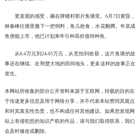
更直观的感受，藏在牌楼村那片鱼塘里。6月7日黄昏，
林春峰往塘里撒下一把饲料，鱼儿抢食，水花翻腾。年底成
鱼便能上市，他已计划来年引种高价值特种鱼。
从8.4万元到24.05万元，从竞拍到收获，这片鱼塘的故
事还在继续。在荆楚大地的田间地头，更多这样的故事正在
发生。
本网站所收集的部分公开资料来源于互联网，转载的目的在
于传递更多信息及用于网络分享，并不代表本站赞同其观点
和对其真实性负责，也不构成任何其他建议。如果您发现网
站上有侵犯您的知识产权的作品，请与我们取得联系，我们
会及时修改或删除。