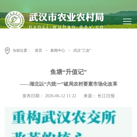
当前位置：
首页
>
新闻中心
>
武汉“三农”
鱼塘“升值记”
——湖北以“六统一”破局农村要素市场化改革
发布日期： 2026-06-12 11:22
来源： 长江日报