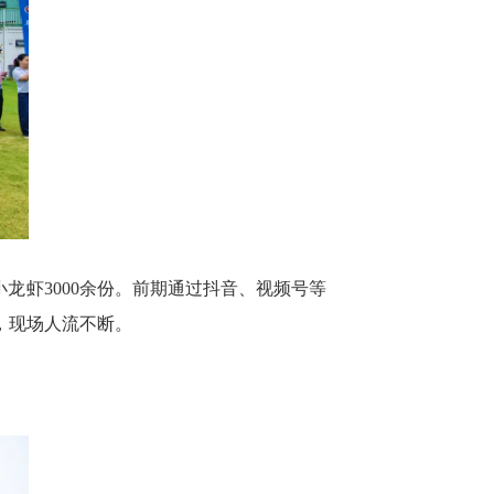
龙虾3000余份。前期通过抖音、视频号等
，现场人流不断。