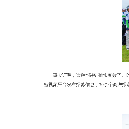
事实证明，这种“混搭”确实奏效了。
短视频平台发布招募信息，30余个商户