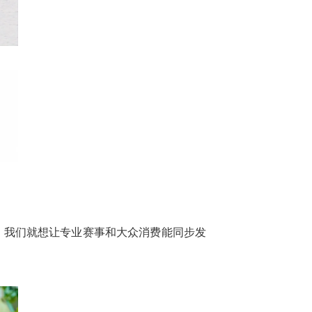
，我们就想让专业赛事和大众消费能同步发