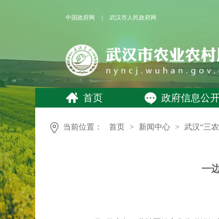
中国政府网
|
武汉市人民政府网
首页
政府信息公
当前位置：
首页
>
新闻中心
>
武汉“三农
一