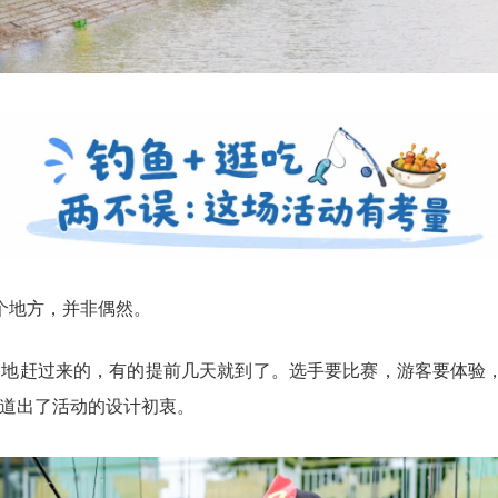
个地方，并非偶然。
国各地赶过来的，有的提前几天就到了。选手要比赛，游客要体验
华道出了活动的设计初衷。