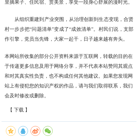
里摘果子、住民宿、赏美景，享受一段身心舒展的漫时光。
从组织重建到产业突围，从治理创新到生态变现，合贤
村一步步把“问题清单”变成了“成效清单”。村民们说，支部
作引擎，党员当先锋，大家一起干，日子越来越有奔头。
本网站所收集的部分公开资料来源于互联网，转载的目的在
于传递更多信息及用于网络分享，并不代表本站赞同其观点
和对其真实性负责，也不构成任何其他建议。如果您发现网
站上有侵犯您的知识产权的作品，请与我们取得联系，我们
会及时修改或删除。
【 下载 】