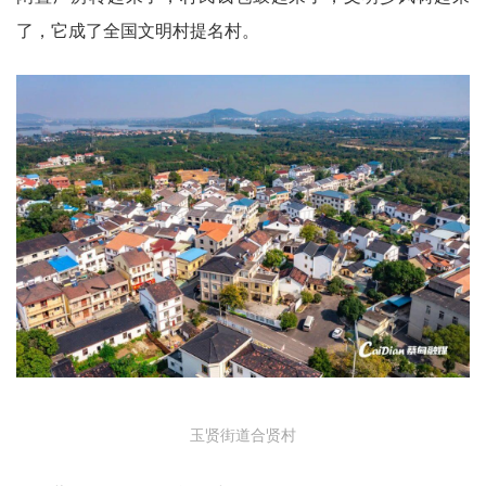
了，它成了全国文明村提名村。
玉贤街道合贤村