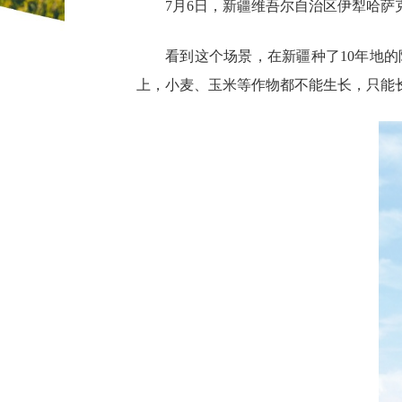
7月6日，新疆维吾尔自治区伊犁哈
看到这个场景，在新疆种了10年地
上，小麦、玉米等作物都不能生长，只能