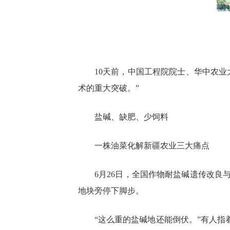
10天前，中国工程院院士、华中农业
术的重大突破。”
盐碱、缺肥、少饲料
一株油菜化解新疆农业三大痛点
6月26日，全国作物耐盐碱遗传改
地块旁停下脚步。
“这么重的盐碱地还能倒伏。”有人指