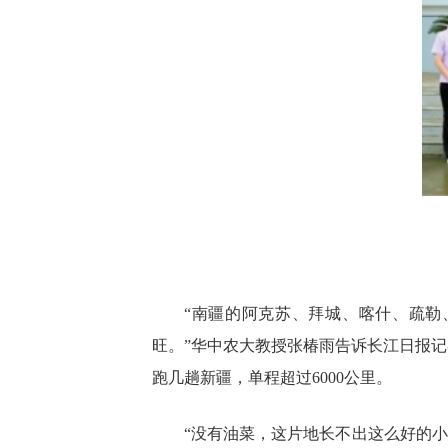
“南疆的阿克苏、拜城、喀什、疏
旺。”华中农大教授张椿雨告诉长江日报记
跑几趟新疆，单程超过6000公里。
“没有油菜，这片地长不出这么好的小