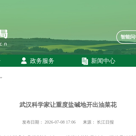
智能问
开
政务服务
新闻中心
”
武汉科学家让重度盐碱地开出油菜花
发布日期： 2026-07-08 17:06
来源： 长江日报