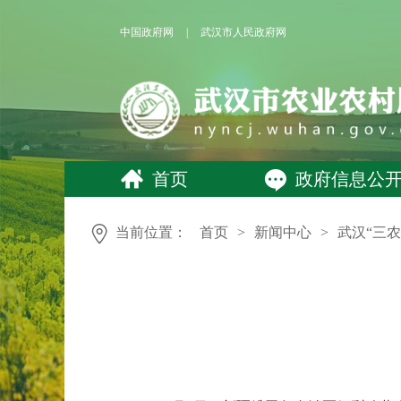
中国政府网
|
武汉市人民政府网
首页
政府信息公
当前位置：
首页
>
新闻中心
>
武汉“三农