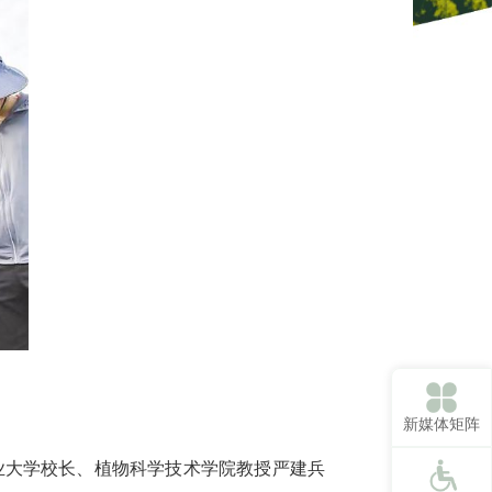
新媒体矩阵
农业大学校长、植物科学技术学院教授严建兵