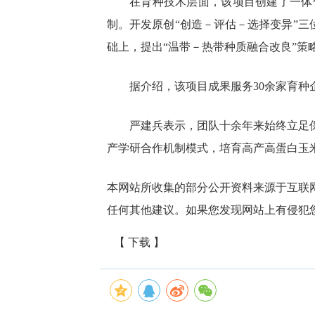
在育种技术层面，该项目创建了一体
制。开发原创“创造－评估－选择变异”三
础上，提出“温带－热带种质融合改良”
据介绍，该项目成果服务30余家育
严建兵表示，团队十余年来始终立足
产学研合作机制模式，培育高产高蛋白玉
本网站所收集的部分公开资料来源于互联
任何其他建议。如果您发现网站上有侵犯
【 下载 】