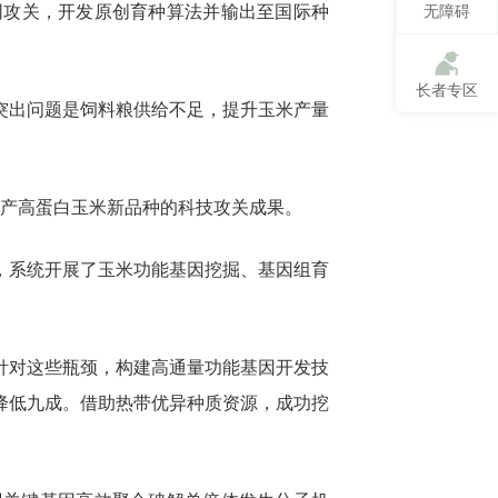
同攻关，开发原创育种算法并输出至国际种
无障碍
长者专区
突出问题是饲料粮供给不足，提升玉米产量
高产高蛋白玉米新品种的科技攻关成果。
，系统开展了玉米功能基因挖掘、基因组育
针对这些瓶颈，构建高通量功能基因开发技
降低九成。借助热带优异种质资源，成功挖