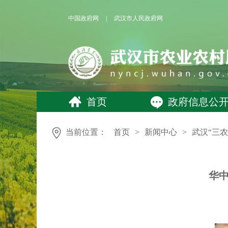
中国政府网
|
武汉市人民政府网
首页
政府信息公
当前位置：
首页
>
新闻中心
>
武汉“三农
华中