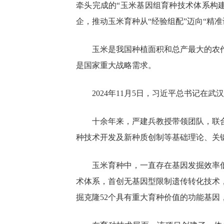
牵头完成的“玉米基因组育种技术体系构
企，推动玉米育种从“经验组配”迈向“精准
玉米是我国种植面积和总产最大的农
是国家重大战略需求。
2024年11月5日，习近平总书记
十余年来，严建兵教授带领团队，联
种技术开发及新种质创制等基础理论、关
玉米育种中，一直存在基因发掘效率
术体系，首创无基因型限制遗传转化技术
掘克隆52个具有重大育种价值的功能基因