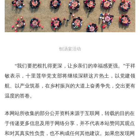
刨汤宴活动
“我们要把根扎得更深，让乡亲们的幸福感更强。”于祥
敏表示，十里莲华党支部将继续深耕这片热土，以党建领
航、以产业筑基，在乡村振兴的大道上奋勇争先，交出更有
温度的答卷。
本网站所收集的部分公开资料来源于互联网，转载的目的在
于传递更多信息及用于网络分享，并不代表本站赞同其观点
和对其真实性负责，也不构成任何其他建议。如果您发现网