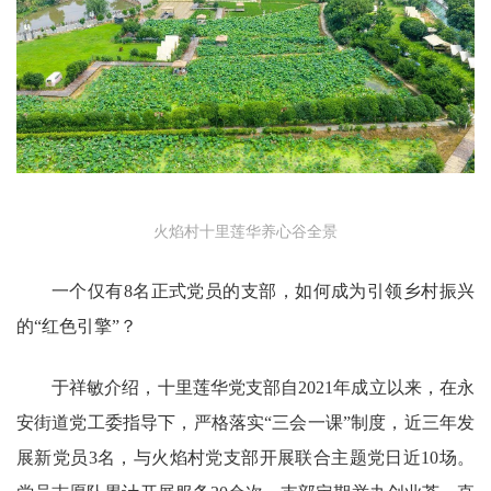
火焰村十里莲华养心谷全景
一个仅有8名正式党员的支部，如何成为引领乡村振兴
的“红色引擎”？
于祥敏介绍，十里莲华党支部自2021年成立以来，在永
安街道党工委指导下，严格落实“三会一课”制度，近三年发
展新党员3名，与火焰村党支部开展联合主题党日近10场。