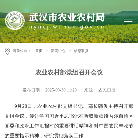
当前位置：
首页
>
新闻中心
>
信息联播
农业农村部党组召开会议
发布日期： 2025-09-30 11:20
来源： 农民日报
9月28日，农业农村部党组书记、部长韩俊主持召开部
党组会议，传达学习习近平总书记在听取新疆维吾尔自治区
党委和政府工作汇报时的重要讲话精神和对中国农民丰收节
的重要指示精神，研究贯彻落实工作。