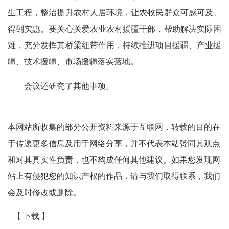
生工程，整治提升农村人居环境，让农牧民群众可感可及、
得到实惠。要关心关爱农业农村援疆干部，帮助解决实际困
难，充分发挥其桥梁纽带作用，持续推进项目援疆、产业援
疆、技术援疆、市场援疆落实落地。
会议还研究了其他事项。
本网站所收集的部分公开资料来源于互联网，转载的目的在
于传递更多信息及用于网络分享，并不代表本站赞同其观点
和对其真实性负责，也不构成任何其他建议。如果您发现网
站上有侵犯您的知识产权的作品，请与我们取得联系，我们
会及时修改或删除。
【 下载 】