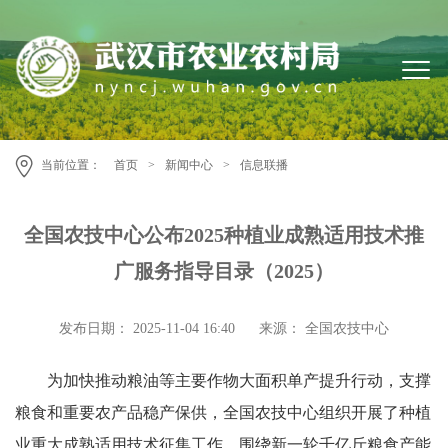
当前位置：
首页
>
新闻中心
>
信息联播
全国农技中心公布2025种植业成熟适用技术推
广服务指导目录（2025）
发布日期： 2025-11-04 16:40
来源： 全国农技中心
为加快推动粮油等主要作物大面积单产提升行动，支撑
粮食和重要农产品稳产保供，全国农技中心组织开展了种植
业重大成熟适用技术征集工作，围绕新一轮千亿斤粮食产能