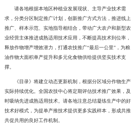
请各地根据本地区种植业发展现状、主导产业技术需
求，分类分区制定推广计划，创新推广方式方法，推进线上
推广、样本示范、实地指导相结合，带动广大农户和新型农
业经营主体推进成熟适用技术应用，不断提高技术到位率，
释放作物增产增效潜力，打通农技推广“最后一公里”，为粮
油作物大面积单产提升和多元化食物供给提供坚实技术支
撑。
《目录》将建立动态更新机制，根据分区域分作物生产
实际持续优化。全国农技中心将定期评估技术推广效果，及
时吸纳先进成熟适用技术。请各地注意总结凝练生产中的好
技术好模式，为提单产推技术提供更多实践样本，形成共推
共促共用的良好工作机制。