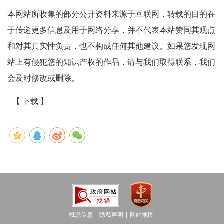
本网站所收集的部分公开资料来源于互联网，转载的目的在
于传递更多信息及用于网络分享，并不代表本站赞同其观点
和对其真实性负责，也不构成任何其他建议。如果您发现网
站上有侵犯您的知识产权的作品，请与我们取得联系，我们
会及时修改或删除。
【 下载 】
概况信息
隐私声明
网站地图
│
│