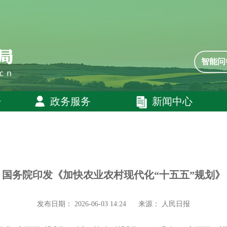
智能问
开
政务服务
新闻中心
国务院印发《加快农业农村现代化“十五五”规划》
发布日期： 2026-06-03 14:24
来源： 人民日报