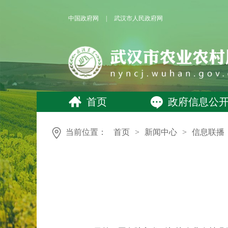
中国政府网
|
武汉市人民政府网
首页
政府信息公
当前位置：
首页
>
新闻中心
>
信息联播