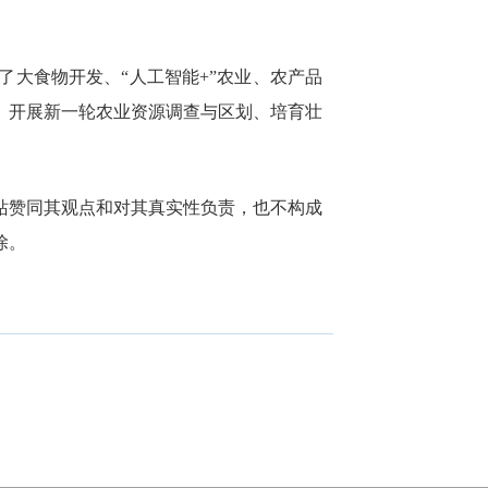
大食物开发、“人工智能+”农业、农产品
、开展新一轮农业资源调查与区划、培育壮
站赞同其观点和对其真实性负责，也不构成
除。