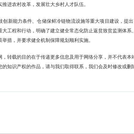
实推进农村改革，发展壮大乡村人才队伍。
技创新能力条件、仓储保鲜冷链物流设施等重大项目建设，提出了
重大工程和行动，明确了建立健全常态化防止返贫致贫监测体系
策举措，并要求健全机制保障规划顺利实施。
网，转载的目的在于传递更多信息及用于网络分享，并不代表本
您的知识产权的作品，请与我们取得联系，我们会及时修改或删