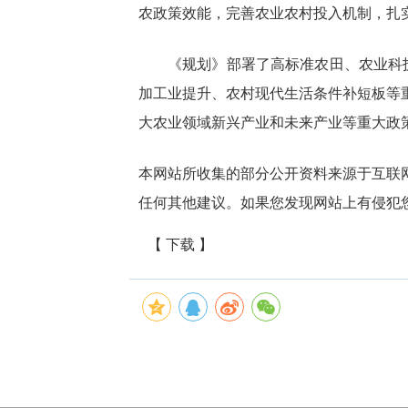
农政策效能，完善农业农村投入机制，扎
《规划》部署了高标准农田、农业科
加工业提升、农村现代生活条件补短板等
大农业领域新兴产业和未来产业等重大政
本网站所收集的部分公开资料来源于互联
任何其他建议。如果您发现网站上有侵犯
【 下载 】