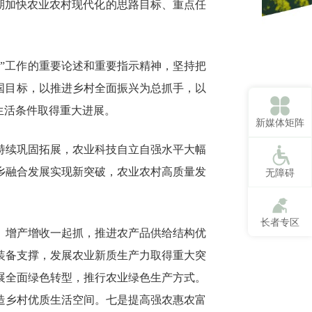
时期加快农业农村现代化的思路目标、重点任
”工作的重要论述和重要指示精神，坚持把
国目标，以推进乡村全面振兴为总抓手，以
生活条件取得重大进展。
新媒体矩阵
果持续巩固拓展，农业科技自立自强水平大幅
乡融合发展实现新突破，农业农村高质量发
无障碍
长者专区
、增产增收一起抓，推进农产品供给结构优
装备支撑，发展农业新质生产力取得重大突
展全面绿色转型，推行农业绿色生产方式。
造乡村优质生活空间。七是提高强农惠农富