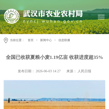
当前位置：
首页
>
新闻中心
>
信息联播
全国已收获夏粮小麦1.19亿亩 收获进度超35%
发布日期： 2026-06-03 14:27
来源： 人民日报