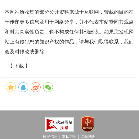
本网站所收集的部分公开资料来源于互联网，转载的目的在
于传递更多信息及用于网络分享，并不代表本站赞同其观点
和对其真实性负责，也不构成任何其他建议。如果您发现网
站上有侵犯您的知识产权的作品，请与我们取得联系，我们
会及时修改或删除。
【 下载 】
概况信息
隐私声明
网站地图
│
│