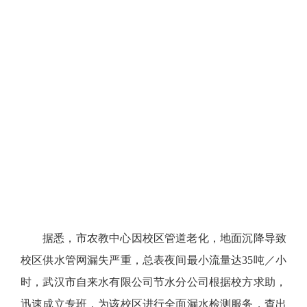
据悉，市农教中心因校区管道老化，地面沉降导致
校区供水管网漏失严重，总表夜间最小流量达35吨／小
时，武汉市自来水有限公司节水分公司根据校方求助，
迅速成立专班，为该校区进行全面漏水检测服务，查出