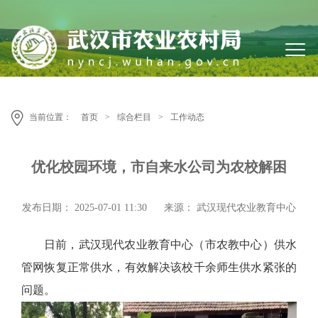
当前位置：
首页
>
综合栏目
>
工作动态
优化校园环境，市自来水公司为农校解困
发布日期： 2025-07-01 11:30
来源： 武汉现代农业教育中心
日前，武汉现代农业教育中心（市农教中心）供水
管网恢复正常供水，有效解决该校千余师生供水紧张的
问题。