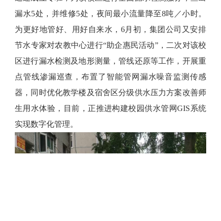
漏水5处，并维修5处，夜间最小流量降至8吨／小时。
为更好地管好、用好自来水，6月初，集团公司又安排
节水专家对农教中心进行“助企惠民活动”，二次对该校
区进行漏水检测及地形测量，管线还原等工作，开展重
点管线渗漏巡查，布置了智能管网漏水噪音监测传感
器，同时优化教学楼及宿舍区分级供水压力方案改善师
生用水体验，目前，正推进构建校园供水管网GIS系统
实现数字化管理。