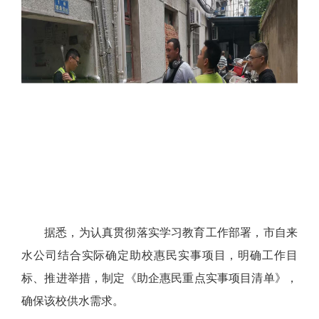
据悉，为认真贯彻落实学习教育工作部署，市自来
水公司结合实际确定助校惠民实事项目，明确工作目
标、推进举措，制定《助企惠民重点实事项目清单》，
确保该校供水需求。