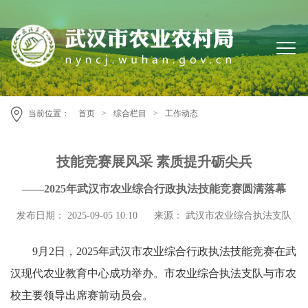
当前位置：
首页
>
综合栏目
>
工作动态
技能竞赛展风采 素质提升砺尖兵
——2025年武汉市农业综合行政执法技能竞赛圆满落幕
发布日期： 2025-09-05 10:10
来源： 武汉市农业综合执法支队
9月2日，2025年武汉市农业综合行政执法技能竞赛在武
汉现代农业教育中心成功举办。市农业综合执法支队与市农
校主要领导出席赛前动员会。