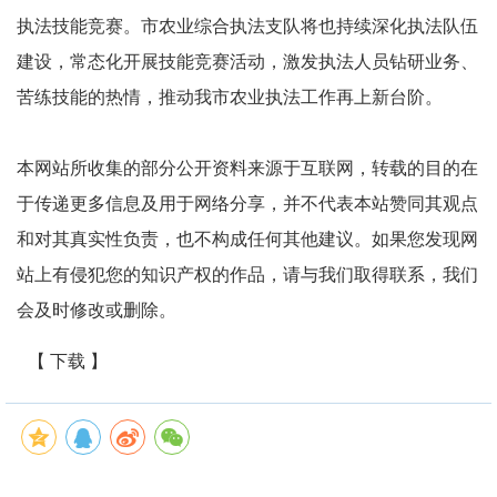
执法技能竞赛。市农业综合执法支队将也持续深化执法队伍
建设，常态化开展技能竞赛活动，激发执法人员钻研业务、
苦练技能的热情，推动我市农业执法工作再上新台阶。
本网站所收集的部分公开资料来源于互联网，转载的目的在
于传递更多信息及用于网络分享，并不代表本站赞同其观点
和对其真实性负责，也不构成任何其他建议。如果您发现网
站上有侵犯您的知识产权的作品，请与我们取得联系，我们
会及时修改或删除。
【 下载 】