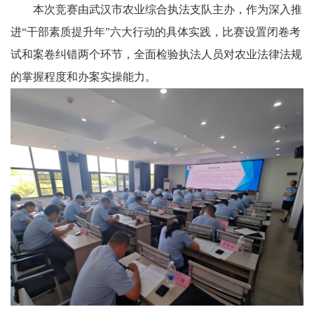
本次竞赛由武汉市农业综合执法支队主办，作为深入推
进“干部素质提升年”六大行动的具体实践，比赛设置闭卷考
试和案卷纠错两个环节，全面检验执法人员对农业法律法规
的掌握程度和办案实操能力。