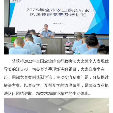
曾获得2022年全国农业综合行政执法大比武个人表现优
异奖的汪垚岑，为参赛选手现场讲解题目，大家自发坐在一
起，围绕竞赛案例热烈讨论，主动交流疑难问题，分析探讨
解决方案。以赛促学、互帮互学的浓厚氛围，是武汉农业执
法队伍团结进取、精益求精职业精神的生动体现。