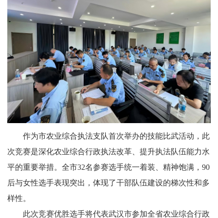
作为市农业综合执法支队首次举办的技能比武活动，此
次竞赛是深化农业综合行政执法改革、提升执法队伍能力水
平的重要举措。全市32名参赛选手统一着装、精神饱满，90
后与女性选手表现突出，体现了干部队伍建设的梯次性和多
样性。
此次竞赛优胜选手将代表武汉市参加全省农业综合行政