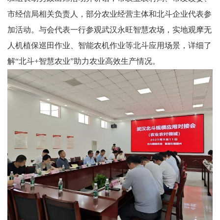
市经信局相关负责人，部分农业经营主体和北斗企业代表参
加活动。与会代表一行参观武汉永旺智慧农场，实地观摩无
人机植保巡田作业、智能农机作业等北斗应用场景，详细了
解“北斗+智慧农业”助力农业高效生产情况。