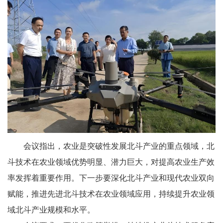
会议指出，农业是突破性发展北斗产业的重点领域，北
斗技术在农业领域优势明显、潜力巨大，对提高农业生产效
率发挥着重要作用。下一步要深化北斗产业和现代农业双向
赋能，推进先进北斗技术在农业领域应用，持续提升农业领
域北斗产业规模和水平。