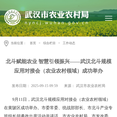
当前位置：
首页
>
综合栏目
>
工作动态
北斗赋能农业 智慧引领振兴——武汉北斗规模
应用对接会（农业农村领域）成功举办
发布日期： 2025-09-15 09:59
来源： 武汉市农业农村局
9月11日，武汉北斗规模应用对接会（农业农村领域）
在黄陂区成功举办。市委常委、统战部部长、市北斗产业专
班组长胡勇政出席活动并讲话，市农业农村局、市发改委、