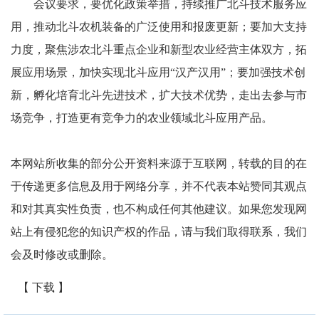
会议要求，要优化政策举措，持续推广北斗技术服务应
用，推动北斗农机装备的广泛使用和报废更新；要加大支持
力度，聚焦涉农北斗重点企业和新型农业经营主体双方，拓
展应用场景，加快实现北斗应用“汉产汉用”；要加强技术创
新，孵化培育北斗先进技术，扩大技术优势，走出去参与市
场竞争，打造更有竞争力的农业领域北斗应用产品。
本网站所收集的部分公开资料来源于互联网，转载的目的在
于传递更多信息及用于网络分享，并不代表本站赞同其观点
和对其真实性负责，也不构成任何其他建议。如果您发现网
站上有侵犯您的知识产权的作品，请与我们取得联系，我们
会及时修改或删除。
【 下载 】