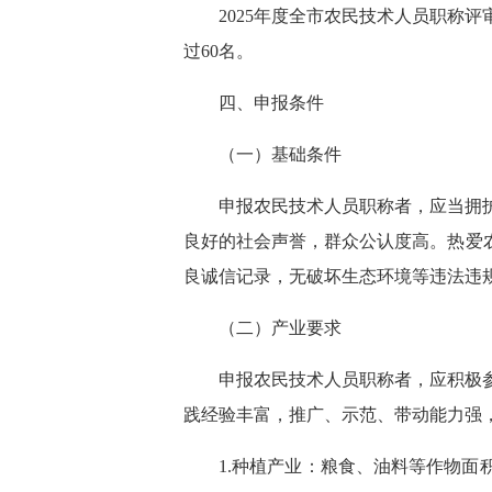
2025年度全市农民技术人员职称
过60名。
四、申报条件
（一）基础条件
申报农民技术人员职称者，应当拥
良好的社会声誉，群众公认度高。热爱
良诚信记录，无破坏生态环境等违法违
（二）产业要求
申报农民技术人员职称者，应积极
践经验丰富，推广、示范、带动能力强
1.种植产业：粮食、油料等作物面