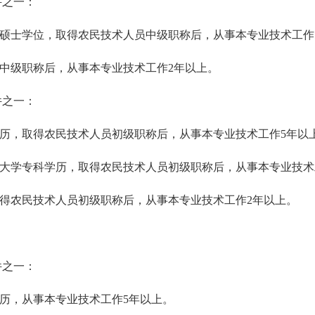
件之一：
或硕士学位，取得农民技术人员中级职称后，从事本专业技术工作
中级职称后，从事本专业技术工作2年以上。
件之一：
学历，取得农民技术人员初级职称后，从事本专业技术工作5年以
或大学专科学历，取得农民技术人员初级职称后，从事本专业技术
取得农民技术人员初级职称后，从事本专业技术工作2年以上。
件之一：
历，从事本专业技术工作5年以上。