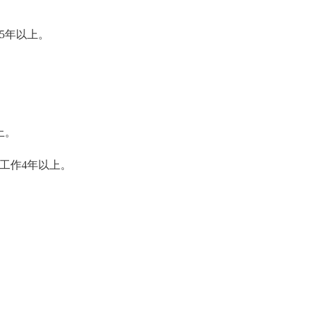
5年以上。
上。
工作4年以上。