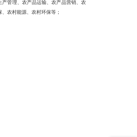
生产管理、农产品运输、农产品营销、农
保、农村能源、农村环保等；