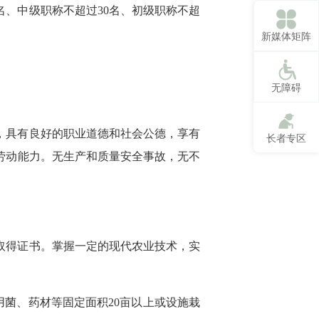
名、中级职称不超过30名、初级职称不超
新媒体矩阵
无障碍
，具有良好的职业道德和社会公德，享有
长者专区
劳动能力。无生产和质量安全事故，无不
取得证书。掌握一定的现代农业技术，实
用菌、药材等固定面积20亩以上或设施栽