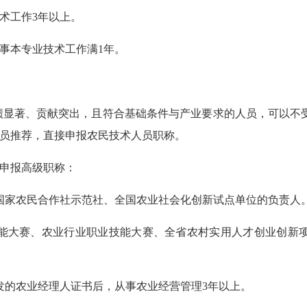
术工作3年以上。
事本专业技术工作满1年。
业绩显著、贡献突出，且符合基础条件与产业要求的人员，可以不
人员推荐，直接申报农民技术人员职称。
格申报高级职称：
国家农民合作社示范社、全国农业社会化创新试点单位的负责人
能大赛、农业行业职业技能大赛、全省农村实用人才创业创新
发的农业经理人证书后，从事农业经营管理3年以上。