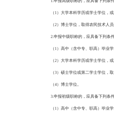
1.申报高级职称的，应具备下列条
（1）大学本科学历或学士学位，
（2）博士学位，取得农民技术人员
2.申报中级职称的，应具备下列条
（1）高中（含中专、职高）毕业
（2）大学本科学历或学士学位，
（3）硕士学位或第二学士学位，
（4）博士学位。
3.申报初级职称的，应具备下列条
（1）高中（含中专、职高）毕业学