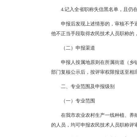
4.记入全省职称失信黑名单，且仍
申报后发现上述情形的，审核不予
他不正当手段取得农民技术人员职称的
（二）申报渠道
申报人按属地原则在所属街道（乡
部门复核公示后，按评审权限报送至相
二、专业范围及申报级别
（一）专业范围
在我市农业农村生产一线种植、养
的人员，均可申报农民技术人员职称评