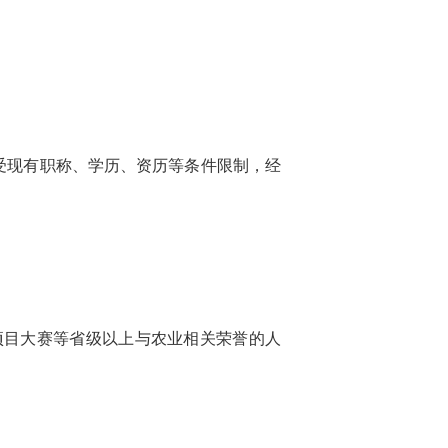
受现有职称、学历、资历等条件限制，经
。
项目大赛等省级以上与农业相关荣誉的人