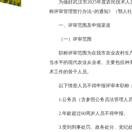
为做好武汉市2025年度农民技术
称评审管理暂行办法>的通知》（鄂人社
一、评审范围及申报渠道
（一）评审范围
职称评审范围为在我市农业农村生
当水平的现代农业从业者。主要包括种
术工作的骨干人员。
以下情形人员不得申报评审本职称
1.公务员（含参照公务员法管理
2.年龄超过60周岁人员不得申报。
3.受到刑事处罚、政务处分、党纪