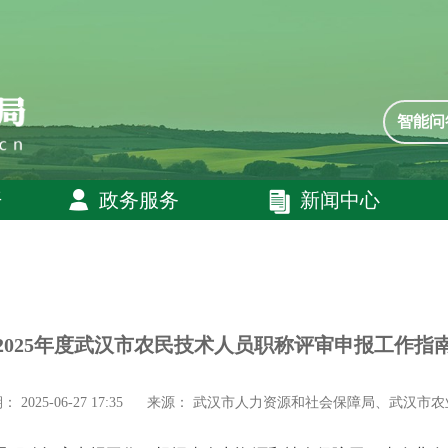
智能问
开
政务服务
新闻中心
2025年度武汉市农民技术人员职称评审申报工作指
2025-06-27 17:35
来源： 武汉市人力资源和社会保障局、武汉市农