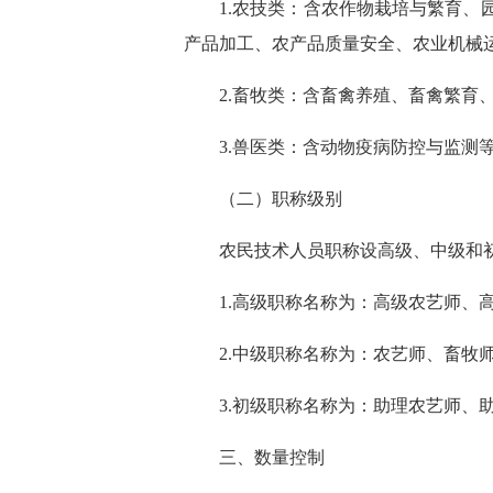
1.农技类：含农作物栽培与繁育
产品加工、农产品质量安全、农业机械
2.畜牧类：含畜禽养殖、畜禽繁育
3.兽医类：含动物疫病防控与监测
（二）职称级别
农民技术人员职称设高级、中级和
1.高级职称名称为：高级农艺师、
2.中级职称名称为：农艺师、畜牧
3.初级职称名称为：助理农艺师、
三、数量控制