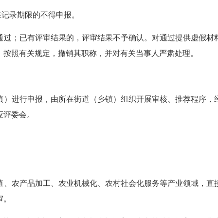
在记录期限的不得申报。
通过；已有评审结果的，评审结果不予确认。对通过提供虚假材
，按照有关规定，撤销其职称，并对有关当事人严肃处理。
镇）进行申报，由所在街道（乡镇）组织开展审核、推荐程序，
应评委会。
殖、农产品加工、农业机械化、农村社会化服务等产业领域，直
审。