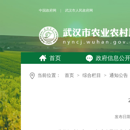
中国政府网
|
武汉市人民政府网
首页
政府信息公
当前位置：
首页
>
综合栏目
>
通知公告
发布日期： 