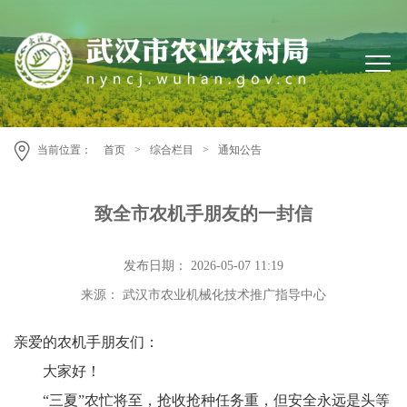
当前位置：
首页
>
综合栏目
>
通知公告
致全市农机手朋友的一封信
发布日期： 2026-05-07 11:19
来源： 武汉市农业机械化技术推广指导中心
亲爱的农机手朋友们：
大家好！
“三夏”农忙将至，抢收抢种任务重，但安全永远是头等