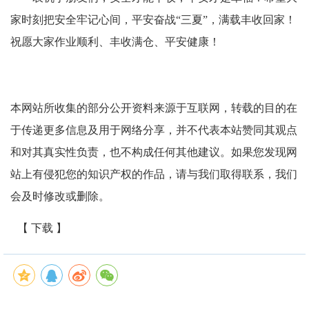
家时刻把安全牢记心间，平安奋战“三夏”，满载丰收回家！
祝愿大家作业顺利、丰收满仓、平安健康！
本网站所收集的部分公开资料来源于互联网，转载的目的在
于传递更多信息及用于网络分享，并不代表本站赞同其观点
和对其真实性负责，也不构成任何其他建议。如果您发现网
站上有侵犯您的知识产权的作品，请与我们取得联系，我们
会及时修改或删除。
【 下载 】