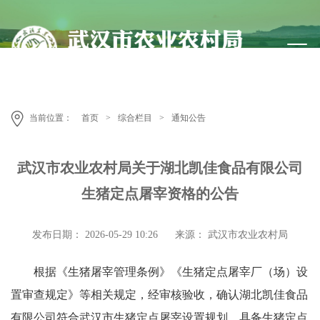
当前位置：
首页
>
综合栏目
>
通知公告
武汉市农业农村局关于湖北凯佳食品有限公司
生猪定点屠宰资格的公告
发布日期： 2026-05-29 10:26
来源： 武汉市农业农村局
根据《生猪屠宰管理条例》《生猪定点屠宰厂（场）设
置审查规定》等相关规定，经审核验收，确认湖北凯佳食品
有限公司符合武汉市生猪定点屠宰设置规划，具备生猪定点