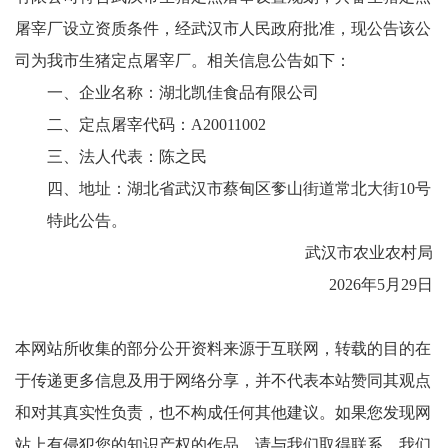
屠宰厂设立资质条件，经武汉市人民政府批准，现公告该公
司为我市生猪定点屠宰厂。相关信息公告如下：
一、企业名称：湖北凯佳食品有限公司
二、定点屠宰代码：A20011002
三、法人代表：陈之民
四、地址：湖北省武汉市蔡甸区奓山街道常北大街10号
特此公告。
武汉市农业农村局
2026年5月29日
本网站所收集的部分公开资料来源于互联网，转载的目的在
于传递更多信息及用于网络分享，并不代表本站赞同其观点
和对其真实性负责，也不构成任何其他建议。如果您发现网
站上有侵犯您的知识产权的作品，请与我们取得联系，我们