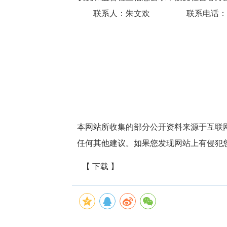
联系人：朱文欢 联系电话
本网站所收集的部分公开资料来源于互联
任何其他建议。如果您发现网站上有侵犯
【 下载 】