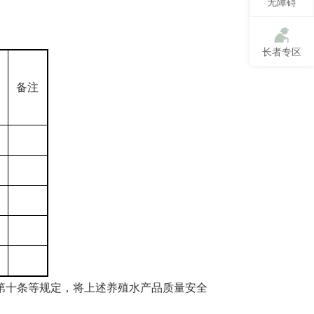
无障碍
长者专区
备注
第十条等规定，将上述养殖水产品质量安全