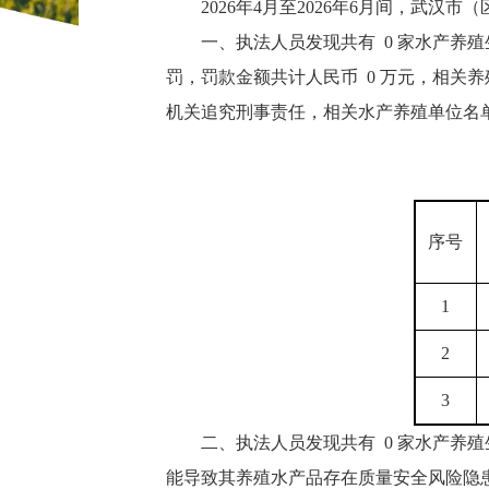
2026年4月至2026年6月间，武
一、执法人员发现共有 0 家水产
罚，罚款金额共计人民币 0 万元，相关养
机关追究刑事责任，相关水产养殖单位名
序号
1
2
3
二、执法人员发现共有 0 家水产
能导致其养殖水产品存在质量安全风险隐