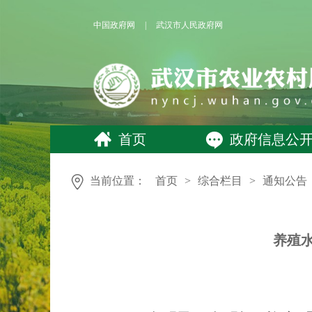
中国政府网
|
武汉市人民政府网
首页
政府信息公
当前位置：
首页
>
综合栏目
>
通知公告
养殖水