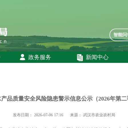
智能问
开
政务服务
新闻中心
产品质量安全风险隐患警示信息公示（2026年第二
发布日期： 2026-07-06 17:16
来源： 武汉市农业农村局