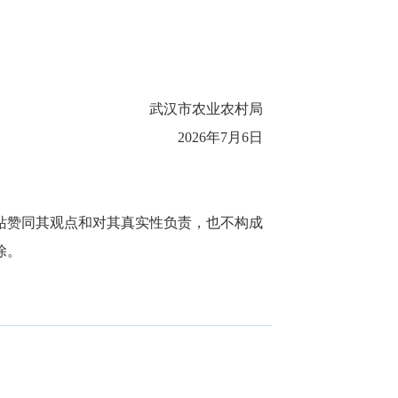
武汉市农业农村局
2026年7月6日
站赞同其观点和对其真实性负责，也不构成
除。