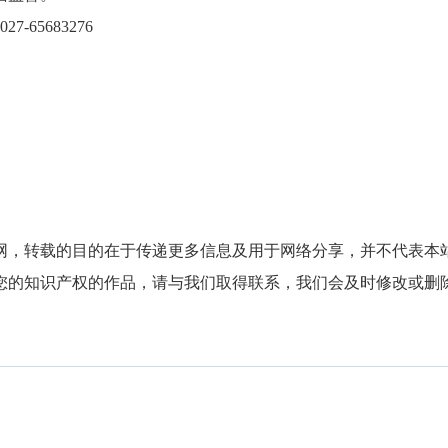
：027-65683276
网，转载的目的在于传递更多信息及用于网络分享，并不代表本
您的知识产权的作品，请与我们取得联系，我们会及时修改或删