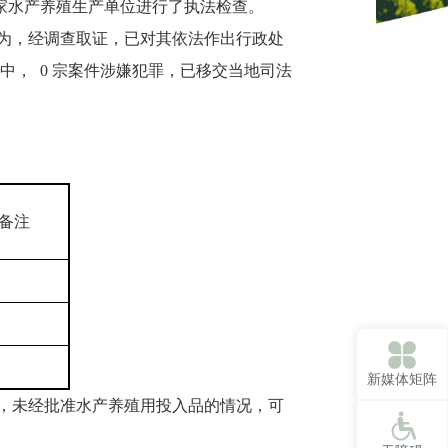
63家水产养殖生产单位进行了执法检查。
行为，经调查取证，已对其依法作出行政处
中， 0 宗案件涉嫌犯罪，已移交当地司法
备注
新媒体矩阵
外，未经批准水产养殖用投入品的情况，可