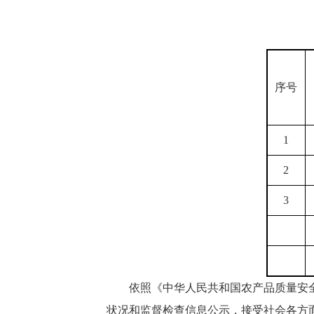
序号
1
2
3
依照《中华人民共和国农产品质量安
状况和监督检查信息公示，接受社会各方