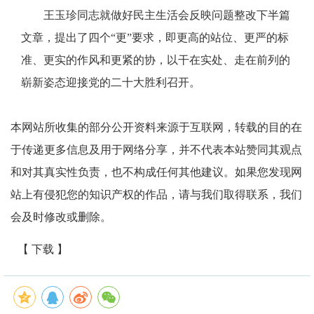
王玉珍同志就做好民主生活会反映问题整改下半篇
文章，提出了四个“更”要求，即更高的站位、更严的标
准、更实的作风和更紧的协，以干在实处、走在前列的
崭新姿态迎接党的二十大胜利召开。
本网站所收集的部分公开资料来源于互联网，转载的目的在
于传递更多信息及用于网络分享，并不代表本站赞同其观点
和对其真实性负责，也不构成任何其他建议。如果您发现网
站上有侵犯您的知识产权的作品，请与我们取得联系，我们
会及时修改或删除。
【 下载 】