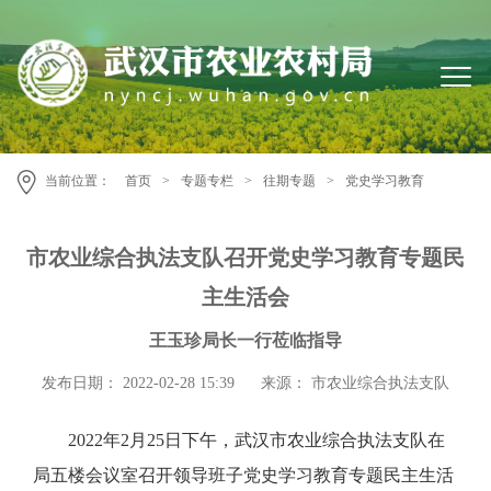
当前位置：
首页
>
专题专栏
>
往期专题
>
党史学习教育
市农业综合执法支队召开党史学习教育专题民
主生活会
王玉珍局长一行莅临指导
发布日期： 2022-02-28 15:39
来源： 市农业综合执法支队
2022年2月25日下午，武汉市农业综合执法支队在
局五楼会议室召开领导班子党史学习教育专题民主生活