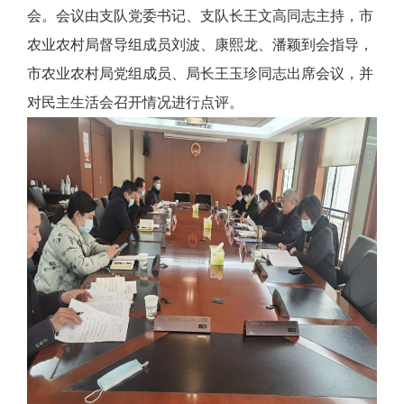
会。会议由支队党委书记、支队长王文高同志主持，市
农业农村局督导组成员刘波、康熙龙、潘颖到会指导，
市农业农村局党组成员、局长王玉珍同志出席会议，并
对民主生活会召开情况进行点评。