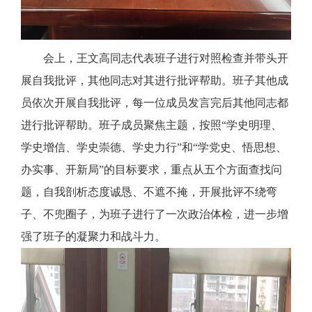
会上，王文高同志代表班子进行对照检查并带头开
展自我批评，其他同志对其进行批评帮助。班子其他成
员依次开展自我批评，每一位成员发言完后其他同志都
进行批评帮助。班子成员聚焦主题，按照“学史明理、
学史增信、学史崇德、学史力行”和“学党史、悟思想、
办实事、开新局”的目标要求，重点从五个方面查找问
题，自我剖析态度诚恳、不遮不掩，开展批评不绕弯
子、不兜圈子，为班子进行了一次政治体检，进一步增
强了班子的凝聚力和战斗力。