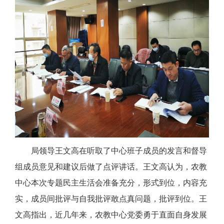
局领导王文高在听取了中心班子成员的发言和督导
组成员意见和建议后做了点评讲话。王文高认为，农教
中心本次专题民主生活会准备充分，形式到位，内容充
实，成员间批评与自我批评敢点真问题，批评到位。王
文高指出，近几年来，农教中心党委勇于直面自身发展