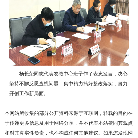
杨长荣同志代表农教中心班子作了表态发言，决心
坚持不懈反思查找问题，集中精力搞好整改落实，努力
开创工作新局面。
本网站所收集的部分公开资料来源于互联网，转载的目的在
于传递更多信息及用于网络分享，并不代表本站赞同其观点
和对其真实性负责，也不构成任何其他建议。如果您发现网