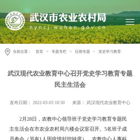
当前位置：
首页
>
专题专栏
>
往期专题
>
党史学习教育
武汉现代农业教育中心召开党史学习教育专题
民主生活会
发布日期： 2022-03-03 10:50
来源： 武汉现代农业教育中心
2月28日，农教中心领导班子党史学习教育专题民
主生活会在市农业农村局六楼会议室召开。5名班子成
员参会（另有1人因疫情封控缺席），农教中心人事科