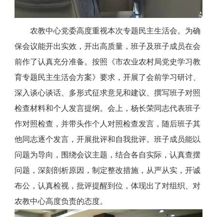
农教中心党委高度重视本次专题民主生活会。为确
保会议能开出实效，开出高质量，班子及班子成员在会
前作了认真充分准备。按照《市农业农村局党史学习教
育专题民主生活会方案》要求，开展了会前学习研讨、
深入谈心谈话、多形式征求意见和建议、撰写班子对照
检查材料和个人发言提纲。会上，杨长荣同志代表班子
作对照检查，并带头作个人对照检查发言，随后班子其
他同志逐个发言，开展批评和自我批评。班子成员能以
问题为导向，围绕会议主题，结合各自实际，认真查摆
问题，深刻剖析原因，制定整改措施，从严从实，开诚
布公，认真检视，批评提醒到位，体现出了对组织、对
农教中心高度负责的态度。