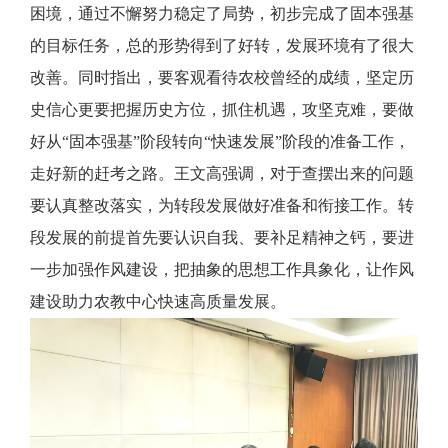
困境，通过不懈努力稳定了局势，初步完成了固本强基
的目标任务，总的形势得到了好转，发展环境有了很大
改善。同时指出，要客观看待农校曾经的成绩，坚定历
史信心更要把握历史方位，抓住机遇，攻坚克难，要做
好从“固本强基”阶段转向“快速发展”阶段的准备工作，
走好新的赶考之路。王文高强调，对于查摆出来的问题
要认真整改落实，为转段发展做好准备和衔接工作。转
段发展的前提首先要认识自我、要补足精神之钙，要进
一步加强作风建设，把抽象的思想工作具象化，让作风
建设助力农教中心快速高质量发展。