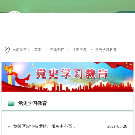
当前位置：
首页
>
专题专栏
>
往期专题
>
党史学习教育
党史学习教育
黄陂区农业技术推广服务中心畜牧党支部开展学党史、感党恩、跟党走喜迎建党100周年学习教育活动
2021-05-20