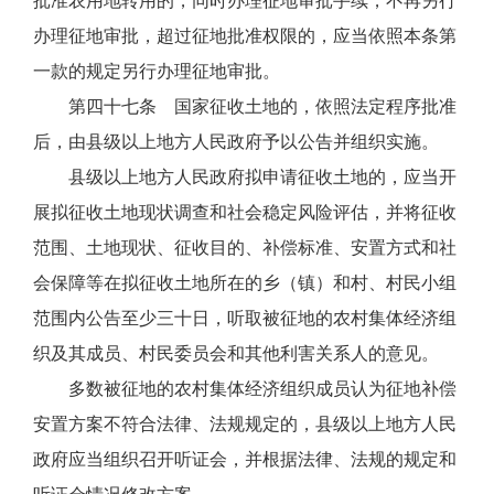
批准农用地转用的，同时办理征地审批手续，不再另行
办理征地审批，超过征地批准权限的，应当依照本条第
一款的规定另行办理征地审批。
第四十七条 国家征收土地的，依照法定程序批准
后，由县级以上地方人民政府予以公告并组织实施。
县级以上地方人民政府拟申请征收土地的，应当开
展拟征收土地现状调查和社会稳定风险评估，并将征收
范围、土地现状、征收目的、补偿标准、安置方式和社
会保障等在拟征收土地所在的乡（镇）和村、村民小组
范围内公告至少三十日，听取被征地的农村集体经济组
织及其成员、村民委员会和其他利害关系人的意见。
多数被征地的农村集体经济组织成员认为征地补偿
安置方案不符合法律、法规规定的，县级以上地方人民
政府应当组织召开听证会，并根据法律、法规的规定和