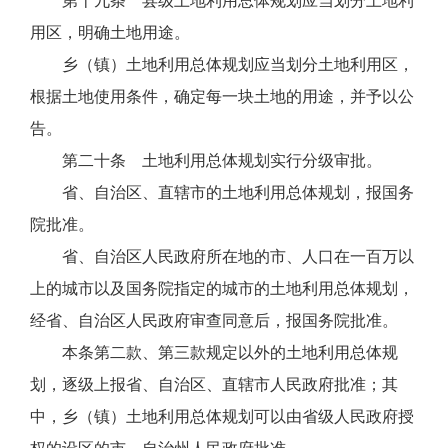
第十九条 县级土地利用总体规划应当划分土地利
用区，明确土地用途。
乡（镇）土地利用总体规划应当划分土地利用区，
根据土地使用条件，确定每一块土地的用途，并予以公
告。
第二十条 土地利用总体规划实行分级审批。
省、自治区、直辖市的土地利用总体规划，报国务
院批准。
省、自治区人民政府所在地的市、人口在一百万以
上的城市以及国务院指定的城市的土地利用总体规划，
经省、自治区人民政府审查同意后，报国务院批准。
本条第二款、第三款规定以外的土地利用总体规
划，逐级上报省、自治区、直辖市人民政府批准；其
中，乡（镇）土地利用总体规划可以由省级人民政府授