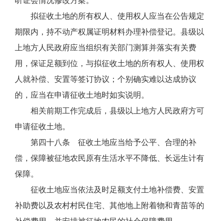
听证会情况修改方案。
拟征收土地的所有权人、使用权人应当在公告规定
期限内，持不动产权属证明材料办理补偿登记。县级以
上地方人民政府应当组织有关部门测算并落实有关费
用，保证足额到位，与拟征收土地的所有权人、使用权
人就补偿、安置等签订协议；个别确实难以达成协议
的，应当在申请征收土地时如实说明。
相关前期工作完成后，县级以上地方人民政府方可
申请征收土地。
第四十八条 征收土地应当给予公平、合理的补
偿，保障被征地农民原有生活水平不降低、长远生计有
保障。
征收土地应当依法及时足额支付土地补偿费、安置
补助费以及农村村民住宅、其他地上附着物和青苗等的