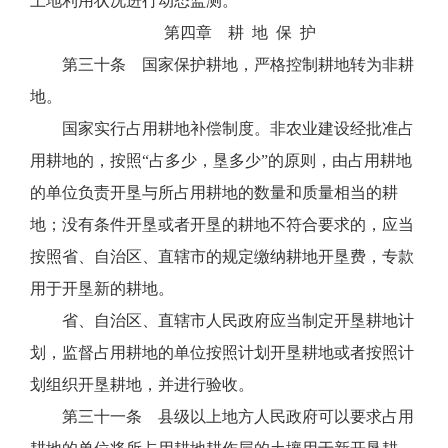
土地利用状况进行动态监测。
第四章 耕 地 保 护
第三十条 国家保护耕地，严格控制耕地转为非耕
地。
国家实行占用耕地补偿制度。非农业建设经批准占
用耕地的，按照“占多少，垦多少”的原则，由占用耕地
的单位负责开垦与所占用耕地的数量和质量相当的耕
地；没有条件开垦或者开垦的耕地不符合要求的，应当
按照省、自治区、直辖市的规定缴纳耕地开垦费，专款
用于开垦新的耕地。
省、自治区、直辖市人民政府应当制定开垦耕地计
划，监督占用耕地的单位按照计划开垦耕地或者按照计
划组织开垦耕地，并进行验收。
第三十一条 县级以上地方人民政府可以要求占用