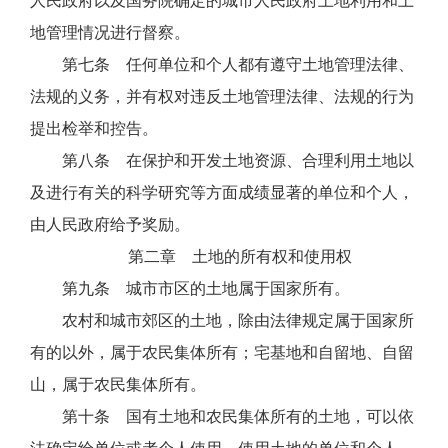
人民政府以及国务院确定的城市人民政府土地利用和土
地管理情况进行督察。
第七条 任何单位和个人都有遵守土地管理法律、
法规的义务，并有权对违反土地管理法律、法规的行为
提出检举和控告。
第八条 在保护和开发土地资源、合理利用土地以
及进行有关的科学研究等方面成绩显著的单位和个人，
由人民政府给予奖励。
第二章 土地的所有权和使用权
第九条 城市市区的土地属于国家所有。
农村和城市郊区的土地，除由法律规定属于国家所
有的以外，属于农民集体所有；宅基地和自留地、自留
山，属于农民集体所有。
第十条 国有土地和农民集体所有的土地，可以依