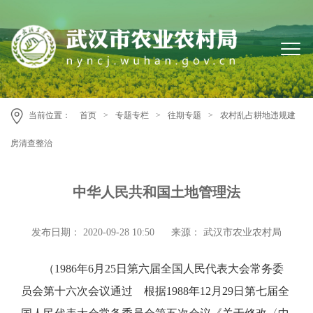
当前位置：
首页
>
专题专栏
>
往期专题
>
农村乱占耕地违规建
房清查整治
中华人民共和国土地管理法
发布日期： 2020-09-28 10:50
来源： 武汉市农业农村局
（1986年6月25日第六届全国人民代表大会常务委
员会第十六次会议通过 根据1988年12月29日第七届全