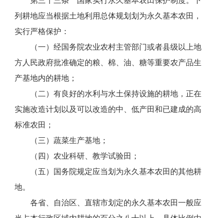
第三十三条 国家实行永久基本农田保护制度。下
列耕地应当根据土地利用总体规划划为永久基本农田，
实行严格保护：
（一）经国务院农业农村主管部门或者县级以上地
方人民政府批准确定的粮、棉、油、糖等重要农产品生
产基地内的耕地；
（二）有良好的水利与水土保持设施的耕地，正在
实施改造计划以及可以改造的中、低产田和已建成的高
标准农田；
（三）蔬菜生产基地；
（四）农业科研、教学试验田；
（五）国务院规定应当划为永久基本农田的其他耕
地。
各省、自治区、直辖市划定的永久基本农田一般应