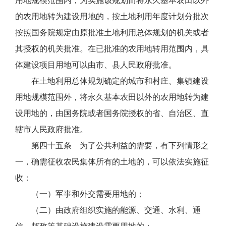
用地规模范围内，为实施该规划而将永久基本农田以外
的农用地转为建设用地的，按土地利用年度计划分批次
按照国务院规定由原批准土地利用总体规划的机关或者
其授权的机关批准。在已批准的农用地转用范围内，具
体建设项目用地可以由市、县人民政府批准。
在土地利用总体规划确定的城市和村庄、集镇建设
用地规模范围外，将永久基本农田以外的农用地转为建
设用地的，由国务院或者国务院授权的省、自治区、直
辖市人民政府批准。
第四十五条 为了公共利益的需要，有下列情形之
一，确需征收农民集体所有的土地的，可以依法实施征
收：
（一）军事和外交需要用地的；
（二）由政府组织实施的能源、交通、水利、通