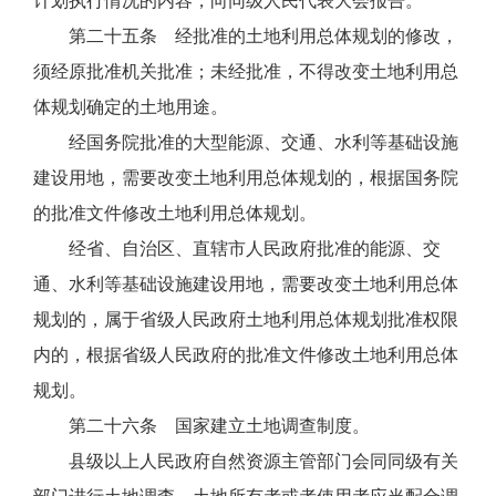
计划执行情况的内容，向同级人民代表大会报告。
第二十五条 经批准的土地利用总体规划的修改，
须经原批准机关批准；未经批准，不得改变土地利用总
体规划确定的土地用途。
经国务院批准的大型能源、交通、水利等基础设施
建设用地，需要改变土地利用总体规划的，根据国务院
的批准文件修改土地利用总体规划。
经省、自治区、直辖市人民政府批准的能源、交
通、水利等基础设施建设用地，需要改变土地利用总体
规划的，属于省级人民政府土地利用总体规划批准权限
内的，根据省级人民政府的批准文件修改土地利用总体
规划。
第二十六条 国家建立土地调查制度。
县级以上人民政府自然资源主管部门会同同级有关