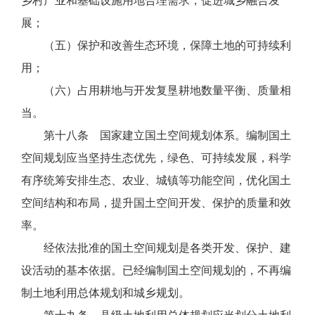
乡村产业和基础设施用地合理需求，促进城乡融合发
展；
（五）保护和改善生态环境，保障土地的可持续利
用；
（六）占用耕地与开发复垦耕地数量平衡、质量相
当。
第十八条 国家建立国土空间规划体系。编制国土
空间规划应当坚持生态优先，绿色、可持续发展，科学
有序统筹安排生态、农业、城镇等功能空间，优化国土
空间结构和布局，提升国土空间开发、保护的质量和效
率。
经依法批准的国土空间规划是各类开发、保护、建
设活动的基本依据。已经编制国土空间规划的，不再编
制土地利用总体规划和城乡规划。