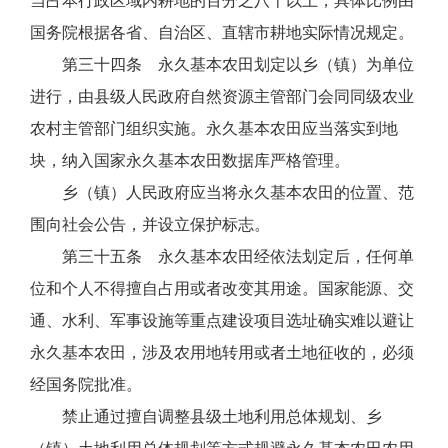
当占本行政区域内耕地的百分之八十以上，具体比例由
国务院根据各省、自治区、直辖市耕地实际情况规定。
第三十四条 永久基本农田划定以乡（镇）为单位
进行，由县级人民政府自然资源主管部门会同同级农业
农村主管部门组织实施。永久基本农田应当落实到地
块，纳入国家永久基本农田数据库严格管理。
乡（镇）人民政府应当将永久基本农田的位置、范
围向社会公告，并设立保护标志。
第三十五条 永久基本农田经依法划定后，任何单
位和个人不得擅自占用或者改变其用途。国家能源、交
通、水利、军事设施等重点建设项目选址确实难以避让
永久基本农田，涉及农用地转用或者土地征收的，必须
经国务院批准。
禁止通过擅自调整县级土地利用总体规划、乡