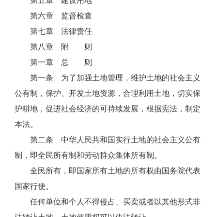
第五章 建设用地
第六章 监督检查
第七章 法律责任
第八章 附 则
第一章 总 则
第一条 为了加强土地管理，维护土地的社会主义
公有制，保护、开发土地资源，合理利用土地，切实保
护耕地，促进社会经济的可持续发展，根据宪法，制定
本法。
第二条 中华人民共和国实行土地的社会主义公有
制，即全民所有制和劳动群众集体所有制。
全民所有，即国家所有土地的所有权由国务院代表
国家行使。
任何单位和个人不得侵占、买卖或者以其他形式非