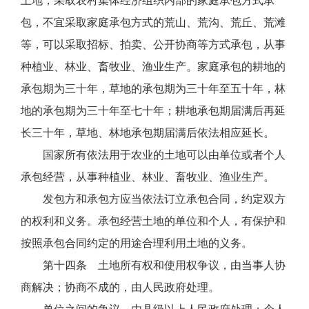
土地，采取农村集体经济组织内部的家庭承包方式承
包，不宜采取家庭承包方式的荒山、荒沟、荒丘、荒滩
等，可以采取招标、拍卖、公开协商等方式承包，从事
种植业、林业、畜牧业、渔业生产。家庭承包的耕地的
承包期为三十年，草地的承包期为三十年至五十年，林
地的承包期为三十年至七十年；耕地承包期届满后再延
长三十年，草地、林地承包期届满后依法相应延长。
国家所有依法用于农业的土地可以由单位或者个人
承包经营，从事种植业、林业、畜牧业、渔业生产。
发包方和承包方应当依法订立承包合同，约定双方
的权利和义务。承包经营土地的单位和个人，有保护和
按照承包合同约定的用途合理利用土地的义务。
第十四条 土地所有权和使用权争议，由当事人协
商解决；协商不成的，由人民政府处理。