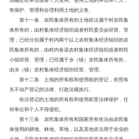
法确定给单位或者个人使用。使用土地的单位和个人，
有保护、管理和合理利用土地的义务。
第十一条 农民集体所有的土地依法属于村农民集
体所有的，由村集体经济组织或者村民委员会经营、管
理；已经分别属于村内两个以上农村集体经济组织的农
民集体所有的，由村内各该农村集体经济组织或者村民
小组经营、管理；已经属于乡（镇）农民集体所有的，
由乡（镇）农村集体经济组织经营、管理。
第十二条 土地的所有权和使用权的登记，依照有
关不动产登记的法律、行政法规执行。
依法登记的土地的所有权和使用权受法律保护，任
何单位和个人不得侵犯。
第十三条 农民集体所有和国家所有依法由农民集
体使用的耕地、林地、草地，以及其他依法用于农业的