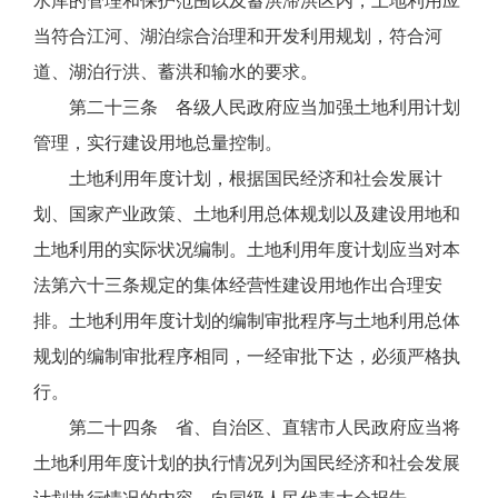
水库的管理和保护范围以及蓄洪滞洪区内，土地利用应
当符合江河、湖泊综合治理和开发利用规划，符合河
道、湖泊行洪、蓄洪和输水的要求。
第二十三条 各级人民政府应当加强土地利用计划
管理，实行建设用地总量控制。
土地利用年度计划，根据国民经济和社会发展计
划、国家产业政策、土地利用总体规划以及建设用地和
土地利用的实际状况编制。土地利用年度计划应当对本
法第六十三条规定的集体经营性建设用地作出合理安
排。土地利用年度计划的编制审批程序与土地利用总体
规划的编制审批程序相同，一经审批下达，必须严格执
行。
第二十四条 省、自治区、直辖市人民政府应当将
土地利用年度计划的执行情况列为国民经济和社会发展