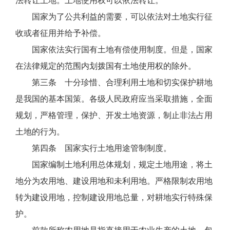
法转让土地。土地使用权可以依法转让。
国家为了公共利益的需要，可以依法对土地实行征
收或者征用并给予补偿。
国家依法实行国有土地有偿使用制度。但是，国家
在法律规定的范围内划拨国有土地使用权的除外。
第三条 十分珍惜、合理利用土地和切实保护耕地
是我国的基本国策。各级人民政府应当采取措施，全面
规划，严格管理，保护、开发土地资源，制止非法占用
土地的行为。
第四条 国家实行土地用途管制制度。
国家编制土地利用总体规划，规定土地用途，将土
地分为农用地、建设用地和未利用地。严格限制农用地
转为建设用地，控制建设用地总量，对耕地实行特殊保
护。