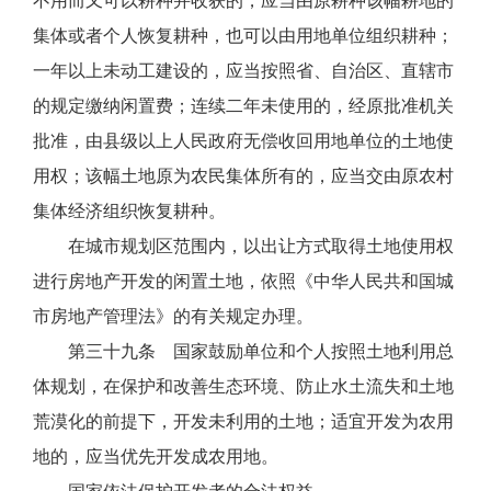
不用而又可以耕种并收获的，应当由原耕种该幅耕地的
集体或者个人恢复耕种，也可以由用地单位组织耕种；
一年以上未动工建设的，应当按照省、自治区、直辖市
的规定缴纳闲置费；连续二年未使用的，经原批准机关
批准，由县级以上人民政府无偿收回用地单位的土地使
用权；该幅土地原为农民集体所有的，应当交由原农村
集体经济组织恢复耕种。
在城市规划区范围内，以出让方式取得土地使用权
进行房地产开发的闲置土地，依照《中华人民共和国城
市房地产管理法》的有关规定办理。
第三十九条 国家鼓励单位和个人按照土地利用总
体规划，在保护和改善生态环境、防止水土流失和土地
荒漠化的前提下，开发未利用的土地；适宜开发为农用
地的，应当优先开发成农用地。