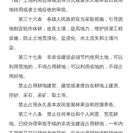
（镇）土地利用总体规划等方式规避永久基本农田农用
地转用或者土地征收的审批。
第三十六条 各级人民政府应当采取措施，引导因
地制宜轮作休耕，改良土壤，提高地力，维护排灌工程
设施，防止土地荒漠化、盐渍化、水土流失和土壤污
染。
第三十七条 非农业建设必须节约使用土地，可以
利用荒地的，不得占用耕地；可以利用劣地的，不得占
用好地。
禁止占用耕地建窑、建坟或者擅自在耕地上建房、
挖砂、采石、采矿、取土等。
禁止占用永久基本农田发展林果业和挖塘养鱼。
第三十八条 禁止任何单位和个人闲置、荒芜耕
地。已经办理审批手续的非农业建设占用耕地，一年内