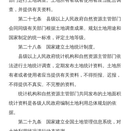
部门进行土地调查。土地所有者或者使用者应当配合调
查，并提供有关资料。
第二十七条 县级以上人民政府自然资源主管部门
会同同级有关部门根据土地调查成果、规划土地用途和
国家制定的统一标准，评定土地等级。
第二十八条 国家建立土地统计制度。
县级以上人民政府统计机构和自然资源主管部门依
法进行土地统计调查，定期发布土地统计资料。土地所
有者或者使用者应当提供有关资料，不得拒报、迟报，
不得提供不真实、不完整的资料。
统计机构和自然资源主管部门共同发布的土地面积
统计资料是各级人民政府编制土地利用总体规划的依
据。
第二十九条 国家建立全国土地管理信息系统，对