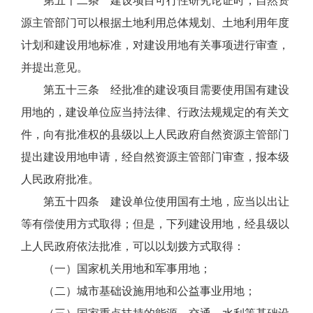
第五十二条 建设项目可行性研究论证时，自然资
源主管部门可以根据土地利用总体规划、土地利用年度
计划和建设用地标准，对建设用地有关事项进行审查，
并提出意见。
第五十三条 经批准的建设项目需要使用国有建设
用地的，建设单位应当持法律、行政法规规定的有关文
件，向有批准权的县级以上人民政府自然资源主管部门
提出建设用地申请，经自然资源主管部门审查，报本级
人民政府批准。
第五十四条 建设单位使用国有土地，应当以出让
等有偿使用方式取得；但是，下列建设用地，经县级以
上人民政府依法批准，可以以划拨方式取得：
（一）国家机关用地和军事用地；
（二）城市基础设施用地和公益事业用地；