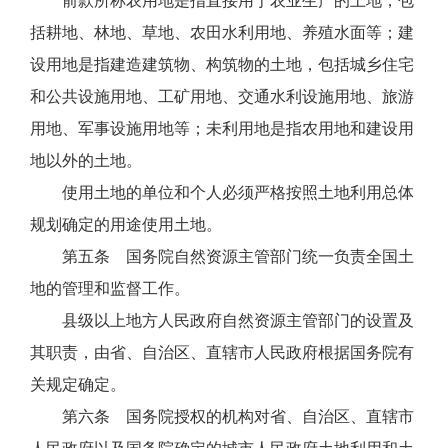
前款所称农用地是指直接用于农业生产的土地，包
括耕地、林地、草地、农田水利用地、养殖水面等；建
设用地是指建造建筑物、构筑物的土地，包括城乡住宅
和公共设施用地、工矿用地、交通水利设施用地、旅游
用地、军事设施用地等；未利用地是指农用地和建设用
地以外的土地。
使用土地的单位和个人必须严格按照土地利用总体
规划确定的用途使用土地。
第五条 国务院自然资源主管部门统一负责全国土
地的管理和监督工作。
县级以上地方人民政府自然资源主管部门的设置及
其职责，由省、自治区、直辖市人民政府根据国务院有
关规定确定。
第六条 国务院授权的机构对省、自治区、直辖市