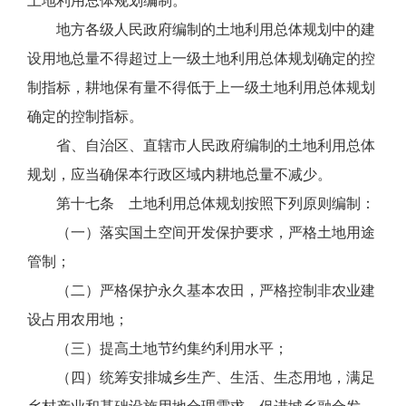
土地利用总体规划编制。
地方各级人民政府编制的土地利用总体规划中的建
设用地总量不得超过上一级土地利用总体规划确定的控
制指标，耕地保有量不得低于上一级土地利用总体规划
确定的控制指标。
省、自治区、直辖市人民政府编制的土地利用总体
规划，应当确保本行政区域内耕地总量不减少。
第十七条 土地利用总体规划按照下列原则编制：
（一）落实国土空间开发保护要求，严格土地用途
管制；
（二）严格保护永久基本农田，严格控制非农业建
设占用农用地；
（三）提高土地节约集约利用水平；
（四）统筹安排城乡生产、生活、生态用地，满足