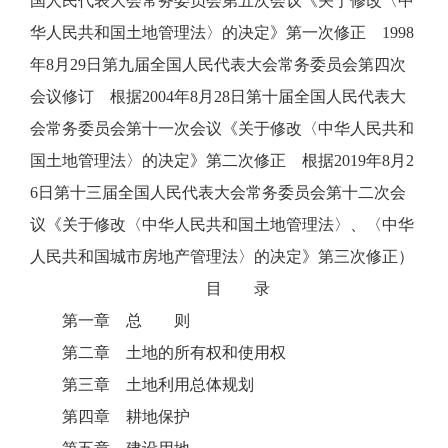
国人民代表大会常务委员会第五次会议《关于修改〈中
华人民共和国土地管理法〉的决定》第一次修正 1998
年8月29日第九届全国人民代表大会常务委员会第四次
会议修订 根据2004年8月28日第十届全国人民代表大
会常务委员会第十一次会议《关于修改〈中华人民共和
国土地管理法〉的决定》第二次修正 根据2019年8月2
6日第十三届全国人民代表大会常务委员会第十二次会
议《关于修改〈中华人民共和国土地管理法〉、〈中华
人民共和国城市房地产管理法〉的决定》第三次修正）
目 录
第一章 总 则
第二章 土地的所有权和使用权
第三章 土地利用总体规划
第四章 耕地保护