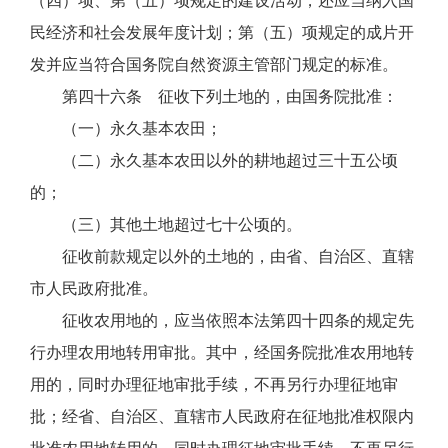
（四）项、第（五）项规定的建设活动，还应当纳入国
民经济和社会发展年度计划；第（五）项规定的成片开
发并应当符合国务院自然资源主管部门规定的标准。
第四十六条 征收下列土地的，由国务院批准：
（一）永久基本农田；
（二）永久基本农田以外的耕地超过三十五公顷
的；
（三）其他土地超过七十公顷的。
征收前款规定以外的土地的，由省、自治区、直辖
市人民政府批准。
征收农用地的，应当依照本法第四十四条的规定先
行办理农用地转用审批。其中，经国务院批准农用地转
用的，同时办理征地审批手续，不再另行办理征地审
批；经省、自治区、直辖市人民政府在征地批准权限内