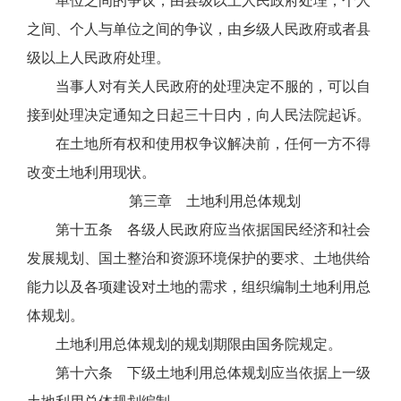
单位之间的争议，由县级以上人民政府处理；个人
之间、个人与单位之间的争议，由乡级人民政府或者县
级以上人民政府处理。
当事人对有关人民政府的处理决定不服的，可以自
接到处理决定通知之日起三十日内，向人民法院起诉。
在土地所有权和使用权争议解决前，任何一方不得
改变土地利用现状。
第三章 土地利用总体规划
第十五条 各级人民政府应当依据国民经济和社会
发展规划、国土整治和资源环境保护的要求、土地供给
能力以及各项建设对土地的需求，组织编制土地利用总
体规划。
土地利用总体规划的规划期限由国务院规定。
第十六条 下级土地利用总体规划应当依据上一级