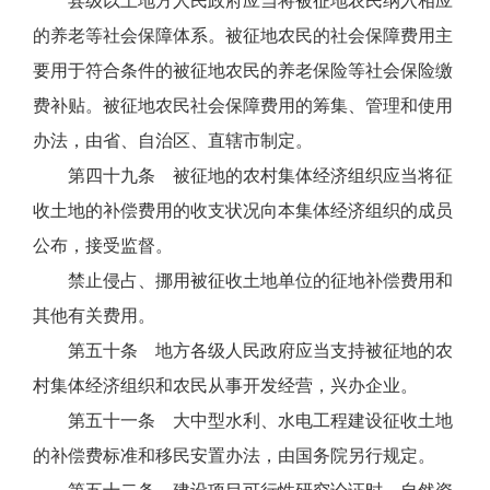
县级以上地方人民政府应当将被征地农民纳入相应
的养老等社会保障体系。被征地农民的社会保障费用主
要用于符合条件的被征地农民的养老保险等社会保险缴
费补贴。被征地农民社会保障费用的筹集、管理和使用
办法，由省、自治区、直辖市制定。
第四十九条 被征地的农村集体经济组织应当将征
收土地的补偿费用的收支状况向本集体经济组织的成员
公布，接受监督。
禁止侵占、挪用被征收土地单位的征地补偿费用和
其他有关费用。
第五十条 地方各级人民政府应当支持被征地的农
村集体经济组织和农民从事开发经营，兴办企业。
第五十一条 大中型水利、水电工程建设征收土地
的补偿费标准和移民安置办法，由国务院另行规定。