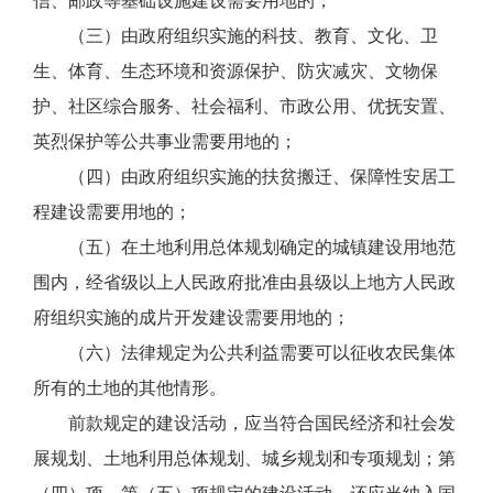
信、邮政等基础设施建设需要用地的；
（三）由政府组织实施的科技、教育、文化、卫
生、体育、生态环境和资源保护、防灾减灾、文物保
护、社区综合服务、社会福利、市政公用、优抚安置、
英烈保护等公共事业需要用地的；
（四）由政府组织实施的扶贫搬迁、保障性安居工
程建设需要用地的；
（五）在土地利用总体规划确定的城镇建设用地范
围内，经省级以上人民政府批准由县级以上地方人民政
府组织实施的成片开发建设需要用地的；
（六）法律规定为公共利益需要可以征收农民集体
所有的土地的其他情形。
前款规定的建设活动，应当符合国民经济和社会发
展规划、土地利用总体规划、城乡规划和专项规划；第