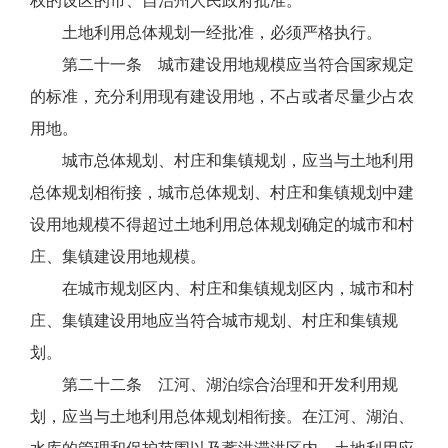
权的设区的市、自治州人民政府批准。
土地利用总体规划一经批准，必须严格执行。
第二十一条 城市建设用地规模应当符合国家规定
的标准，充分利用现有建设用地，不占或者尽量少占农
用地。
城市总体规划、村庄和集镇规划，应当与土地利用
总体规划相衔接，城市总体规划、村庄和集镇规划中建
设用地规模不得超过土地利用总体规划确定的城市和村
庄、集镇建设用地规模。
在城市规划区内、村庄和集镇规划区内，城市和村
庄、集镇建设用地应当符合城市规划、村庄和集镇规
划。
第二十二条 江河、湖泊综合治理和开发利用规
划，应当与土地利用总体规划相衔接。在江河、湖泊、