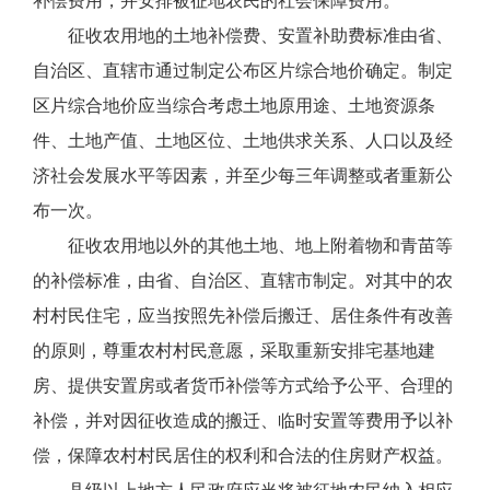
补偿费用，并安排被征地农民的社会保障费用。
征收农用地的土地补偿费、安置补助费标准由省、
自治区、直辖市通过制定公布区片综合地价确定。制定
区片综合地价应当综合考虑土地原用途、土地资源条
件、土地产值、土地区位、土地供求关系、人口以及经
济社会发展水平等因素，并至少每三年调整或者重新公
布一次。
征收农用地以外的其他土地、地上附着物和青苗等
的补偿标准，由省、自治区、直辖市制定。对其中的农
村村民住宅，应当按照先补偿后搬迁、居住条件有改善
的原则，尊重农村村民意愿，采取重新安排宅基地建
房、提供安置房或者货币补偿等方式给予公平、合理的
补偿，并对因征收造成的搬迁、临时安置等费用予以补
偿，保障农村村民居住的权利和合法的住房财产权益。