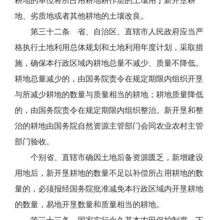
耕地的单位将所占用耕地耕作层的土壤用于新开垦耕
地、劣质地或者其他耕地的土壤改良。
第三十二条 省、自治区、直辖市人民政府应当严
格执行土地利用总体规划和土地利用年度计划，采取措
施，确保本行政区域内耕地总量不减少、质量不降低。
耕地总量减少的，由国务院责令在规定期限内组织开垦
与所减少耕地的数量与质量相当的耕地；耕地质量降低
的，由国务院责令在规定期限内组织整治。新开垦和整
治的耕地由国务院自然资源主管部门会同农业农村主管
部门验收。
个别省、直辖市确因土地后备资源匮乏，新增建设
用地后，新开垦耕地的数量不足以补偿所占用耕地的数
量的，必须报经国务院批准减免本行政区域内开垦耕地
的数量，易地开垦数量和质量相当的耕地。