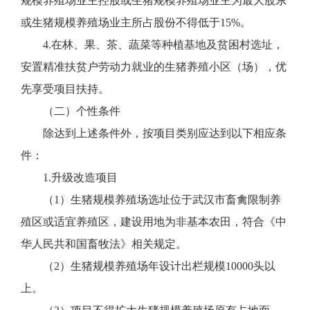
规模养殖场业主控股或生猪规模养殖场业主为最大股东
或生猪规模养殖场业主所占股份不得低于15%。
4.在林、果、茶、蔬菜等种植基地及贫困村选址，
安置精准扶贫户劳动力就业的生猪养殖小区（场），优
先享受项目扶持。
（二）个性条件
除达到上述条件外，按项目类别应达到以下相应条
件：
1.升级改造项目
（1）生猪规模养殖场选址位于武汉市畜禽限制养
殖区或适宜养殖区，建设用地为非基本农田，符合《中
华人民共和国畜牧法》相关规定。
（2）生猪规模养殖场年设计出栏规模10000头以
上。