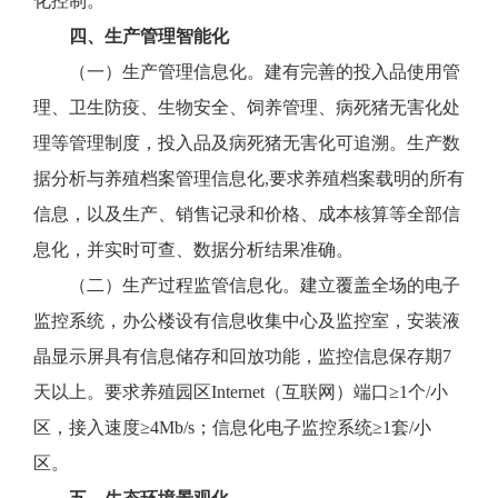
化控制。
四、生产管理智能化
（一）生产管理信息化。建有完善的投入品使用管
理、卫生防疫、生物安全、饲养管理、病死猪无害化处
理等管理制度，投入品及病死猪无害化可追溯。生产数
据分析与养殖档案管理信息化,要求养殖档案载明的所有
信息，以及生产、销售记录和价格、成本核算等全部信
息化，并实时可查、数据分析结果准确。
（二）生产过程监管信息化。建立覆盖全场的电子
监控系统，办公楼设有信息收集中心及监控室，安装液
晶显示屏具有信息储存和回放功能，监控信息保存期7
天以上。要求养殖园区Internet（互联网）端口≥1个/小
区，接入速度≥4Mb/s；信息化电子监控系统≥1套/小
区。