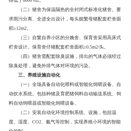
得低于6000 m2。
（二）猪舍为保温隔热的全封闭式标准化猪舍。要
求雨污分离、全进全出设计，每头能繁母猪配套栏舍面
积≥12m2。
（三）自繁自养小区的分娩舍、保育舍采用高床式
栏舍设计。保育舍仔猪配套栏舍面积≥0.5m2/头。
（四）猪舍需配套除臭设施，排出的气体必须经过
除臭处理，避免外排气体对环境的污染。
三、养殖设施自动化
（一）全场具备自动化喂料或智能化饲喂设备、自
动饮水系统。包括种猪及育肥猪饲料自动输送系统、饲
料自动饲喂器或智能化饲喂设备。
（二）安装自动化环境控制系统、设施，包括温
度、湿度、CO2、氨气等控制，实现养殖小环境的智能