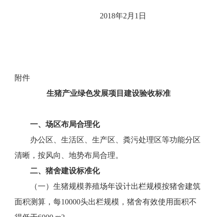
2018年2月1日
附件
生猪产业绿色发展项目建设验收标准
一、场区布局合理化
办公区、生活区、生产区、粪污处理区等功能分区
清晰，按风向、地势布局合理。
二、猪舍建设标准化
（一）生猪规模养殖场年设计出栏规模按猪舍建筑
面积测算，每10000头出栏规模，猪舍有效使用面积不