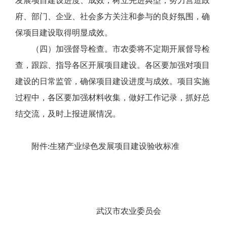
发展项目建设进度、成效，树立先进典型，努力营造政
府、部门、企业、社会多方关注和参与的良好氛围，确
保项目建设取得明显成效。
（四）加强督导检查。市农委将不定期开展督导检
查，跟踪、指导各区开展项目建设。各区要加强对项目
建设的日常监管，确保项目建设进度与成效。项目实施
过程中，各区要加强材料收集，做好工作记录，抓好总
结交流，及时上报进展情况。
附件:生猪产业绿色发展项目建设验收标准
武汉市农业委员会