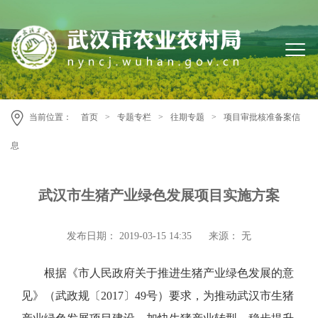
当前位置：
首页
>
专题专栏
>
往期专题
>
项目审批核准备案信
息
武汉市生猪产业绿色发展项目实施方案
发布日期： 2019-03-15 14:35
来源： 无
根据《市人民政府关于推进生猪产业绿色发展的意
见》（武政规〔2017〕49号）要求，为推动武汉市生猪