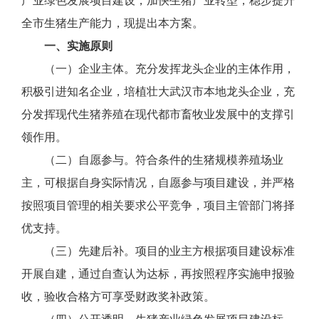
产业绿色发展项目建设，加快生猪产业转型，稳步提升
全市生猪生产能力，现提出本方案。
一、实施原则
（一）企业主体。充分发挥龙头企业的主体作用，
积极引进知名企业，培植壮大武汉市本地龙头企业，充
分发挥现代生猪养殖在现代都市畜牧业发展中的支撑引
领作用。
（二）自愿参与。符合条件的生猪规模养殖场业
主，可根据自身实际情况，自愿参与项目建设，并严格
按照项目管理的相关要求公平竞争，项目主管部门将择
优支持。
（三）先建后补。项目的业主方根据项目建设标准
开展自建，通过自查认为达标，再按照程序实施申报验
收，验收合格方可享受财政奖补政策。