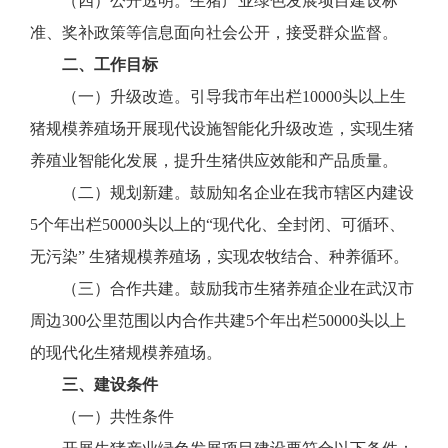
（四）公开透明。生猪产业绿色发展项目建设标
准、奖补政策等信息面向社会公开，接受群众监督。
二、工作目标
（一）升级改造。引导我市年出栏10000头以上生
猪规模养殖场开展现代设施智能化升级改造，实现生猪
养殖业智能化发展，提升生猪供应效能和产品质量。
（二）规划新建。鼓励知名企业在我市辖区内建设
5个年出栏50000头以上的“现代化、全封闭、可循环、
无污染” 生猪规模养殖场，实现农牧结合、种养循环。
（三）合作共建。鼓励我市生猪养殖企业在武汉市
周边300公里范围以内合作共建5个年出栏50000头以上
的现代化生猪规模养殖场。
三、建设条件
（一）共性条件