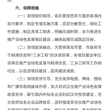
排。
六、保障措施
（一）加强组织领导。各区要按照本方案的各项内
容与要求，制定专项实施方案，层层分解责任，细化工
作措施，制定具体工期表，明确完成时限，全力推进生
猪产业绿色发展项目建设，确保如期完成既定目标。
（二）加强政策融合。为贯彻落实市委、市政府关
于精准扶贫和“三乡工程”的决策部署，各项目建设单位
应将生猪产业绿色发展与精准扶贫、三乡工程等工作相
结合，以促进项目建设，提高建设成效。
（三）加强宣传引导。充分发挥电视、网络、报纸
和广播等新闻媒体作用，加大对武汉生猪产业绿色发展
政策宣传，吸引国内外知名企业到武汉市投资建设，充
分发挥知名企业品牌效应，及时报道宣传生猪产业绿色