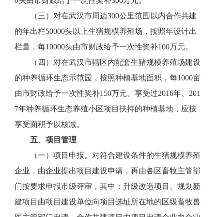
0头由市财政给予一次性奖补300万元。
（三）对在武汉市周边300公里范围以内合作共建
的年出栏50000头以上生猪规模养殖场，按照年设计出
栏量，每10000头由市财政给予一次性奖补100万元。
（四）对在武汉市辖区内配套生猪规模养殖场建设
的种养循环生态示范园，按照种植基地面积，每1000亩
由市财政给予一次性奖补150万元。享受过2016年、201
7年种养循环生态养殖小区项目扶持的种植基地，应按
享受面积予以核减。
五、项目管理
（一）项目申报。对符合建设条件的生猪规模养殖
企业，由企业提出项目建设申请，再由各区畜牧主管部
门按要求申报市级评审，其中：升级改造项目、规划新
建项目由项目建设单位向项目选址所在地的区级畜牧兽