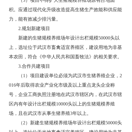
（3）项目不得扩大生猪规模养殖场原有占地面
积。应通过现代化升级改造提高生猪生产效能和供应能
力，能有效减少排污量。
2.规划新建项目
新建的生猪规模养殖场年设计出栏规模50000头以
上，选址位于武汉市畜禽适宜养殖区，建设用地为非基
本农田，符合《中华人民共和国畜牧法》的相关要求。
3.合作共建项目
（1）项目建设单位必须为武汉市生猪养殖企业，2
016年后取得农业产业化市级及以上重点龙头企业称
号，企业工商执照注册地在武汉市辖区内，在武汉市辖
区内有年设计出栏规模10000头以上的生猪规模养殖
场，且在武汉市从事生猪养殖3年以上。
（2）新建生猪规模养殖场年设计出栏规模50000头