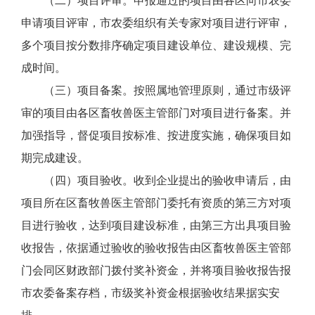
（二）项目评审。申报通过的项目由各区向市农委
申请项目评审，市农委组织有关专家对项目进行评审，
多个项目按分数排序确定项目建设单位、建设规模、完
成时间。
（三）项目备案。按照属地管理原则，通过市级评
审的项目由各区畜牧兽医主管部门对项目进行备案。并
加强指导，督促项目按标准、按进度实施，确保项目如
期完成建设。
（四）项目验收。收到企业提出的验收申请后，由
项目所在区畜牧兽医主管部门委托有资质的第三方对项
目进行验收，达到项目建设标准，由第三方出具项目验
收报告，依据通过验收的验收报告由区畜牧兽医主管部
门会同区财政部门拨付奖补资金，并将项目验收报告报
市农委备案存档，市级奖补资金根据验收结果据实安