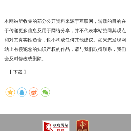
本网站所收集的部分公开资料来源于互联网，转载的目的在
于传递更多信息及用于网络分享，并不代表本站赞同其观点
和对其真实性负责，也不构成任何其他建议。如果您发现网
站上有侵犯您的知识产权的作品，请与我们取得联系，我们
会及时修改或删除。
【 下载 】