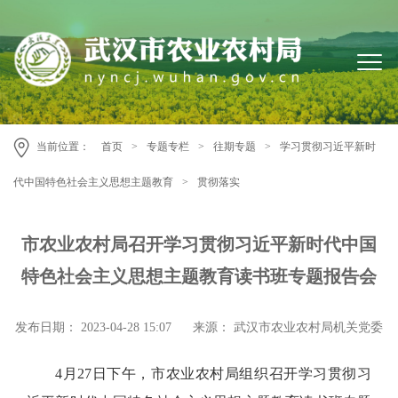
当前位置：
首页
>
专题专栏
>
往期专题
>
学习贯彻习近平新时
代中国特色社会主义思想主题教育
>
贯彻落实
市农业农村局召开学习贯彻习近平新时代中国
特色社会主义思想主题教育读书班专题报告会
发布日期： 2023-04-28 15:07
来源： 武汉市农业农村局机关党委
4月27日下午，市农业农村局组织召开学习贯彻习