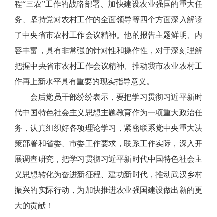
程“三农”工作的战略部署、加快建设农业强国的重大任
务、坚持党对农村工作的全面领导等四个方面深入解读
了中央省市农村工作会议精神。他的报告主题鲜明、内
容丰富，具有非常强的针对性和操作性，对于深刻理解
把握中央省市农村工作会议精神、推动我市农业农村工
作再上新水平具有重要的现实指导意义。
会后党员干部纷纷表示，要把学习贯彻习近平新时
代中国特色社会主义思想主题教育作为一项重大政治任
务，认真组织好各项理论学习，紧密联系党中央重大决
策部署和省委、市委工作要求，联系工作实际，深入开
展调查研究，把学习贯彻习近平新时代中国特色社会主
义思想转化为奋进新征程、建功新时代，推动武汉乡村
振兴的实际行动，为加快推进农业强国建设做出新的更
大的贡献！