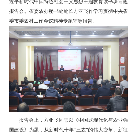
近平新时代中国特色社会主义思想主题教育读书班专题
报告会。省委农办秘书处处长方亚飞作学习贯彻中央省
委市委农村工作会议精神专题辅导报告。
报告会上，方亚飞同志以《中国式现代化与农业强
国建设》为题，从新时代十年“三农”的伟大变革、新征