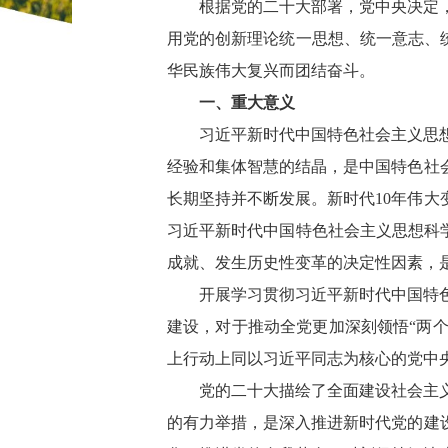
根据党的二十大部署，党中央决定
用党的创新理论统一思想、统一意志、
华民族伟大复兴而团结奋斗。
一、重大意义
习近平新时代中国特色社会主义思
经验和集体智慧的结晶，是中国特色社
长期坚持并不断发展。新时代10年伟
习近平新时代中国特色社会主义思想科
成就、发生历史性变革的决定性因素，
开展学习贯彻习近平新时代中国特
建设，对于推动全党更加深刻领悟“两个
上行动上同以习近平同志为核心的党中
党的二十大描绘了全面建设社会主
的有力举措，是深入推进新时代党的建