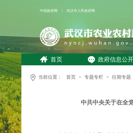
中国政府网
|
武汉市人民政府网
首页
政府信息公
当前位置：
首页
>
专题专栏
>
往期专题
中共中央关于在全