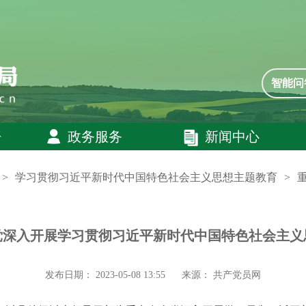
智能问
开
政务服务
新闻中心
>
学习贯彻习近平新时代中国特色社会主义思想主题教育
>
党深入开展学习贯彻习近平新时代中国特色社会主义
发布日期： 2023-05-08 13:55
来源： 共产党员网