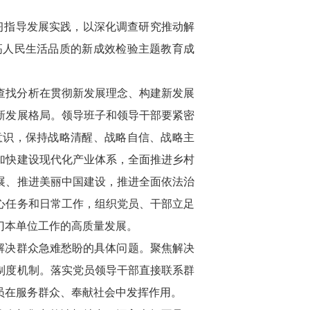
习指导发展实践，以深化调查研究推动解
高人民生活品质的新成效检验主题教育成
查找分析在贯彻新发展理念、构建新发展
新发展格局。领导班子和领导干部要紧密
意识，保持战略清醒、战略自信、战略主
加快建设现代化产业体系，全面推进乡村
展、推进美丽中国建设，推进全面依法治
心任务和日常工作，组织党员、干部立足
门本单位工作的高质量发展。
，解决群众急难愁盼的具体问题。聚焦解决
制度机制。落实党员领导干部直接联系群
员在服务群众、奉献社会中发挥作用。