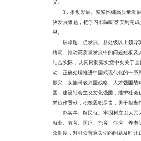
义。
3．推动发展。紧紧围绕高质量发
决发展难题，把学习和调研落实到完成
果。
破难题、促发展。县处级以上领导
格局、推动高质量发展中的问题短板及
结合实际，认真贯彻落实党中央关于全
动，正确处理推进中国式现代化的一系
振兴，实施科教兴国战略、人才强国战
国，建设社会主义文化强国，维护社会
岗位作贡献，积极履职尽责，勇于担当
办实事、解民忧。牢固树立以人民为
就业、教育、医疗、托育、住房、养老
众制度，对群众普遍关切的问题及时开