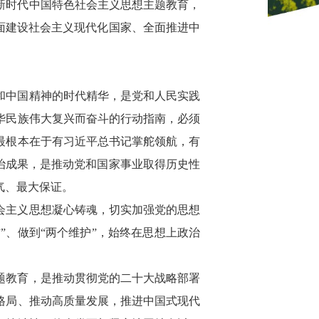
新时代中国特色社会主义思想主题教育，
面建设社会主义现代化国家、全面推进中
和中国精神的时代精华，是党和人民实践
华民族伟大复兴而奋斗的行动指南，必须
最根本在于有习近平总书记掌舵领航，有
治成果，是推动党和国家事业取得历史性
气、最大保证。
会主义思想凝心铸魂，切实加强党的思想
”、做到“两个维护”，始终在思想上政治
题教育，是推动贯彻党的二十大战略部署
格局、推动高质量发展，推进中国式现代