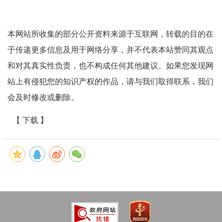
本网站所收集的部分公开资料来源于互联网，转载的目的在
于传递更多信息及用于网络分享，并不代表本站赞同其观点
和对其真实性负责，也不构成任何其他建议。如果您发现网
站上有侵犯您的知识产权的作品，请与我们取得联系，我们
会及时修改或删除。
【 下载 】