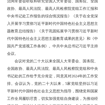
治局常委会听取和研究全国人大常委会、国务院、全国
政协、最高人民法院、最高人民检察院党组工作汇报和
中央书记处工作报告的综合情况报告》《关于在全党深
入开展学习贯彻习近平新时代中国特色社会主义思想主
题教育总结报告》《关于巩固拓展学习贯彻习近平新时
代中国特色社会主义思想主题教育成果的意见》和《中
国共产党巡视工作条例》。中共中央总书记习近平主持
会议。
会议对党的二十大以来全国人大常委会、国务院、
全国政协、最高人民法院、最高人民检察院党组和中央
书记处的工作给予充分肯定，同意其对2024年的工作安
排。会议认为，党的二十大以来，5家党组坚持以习近
平新时代中国特色社会主义思想为指导，围绕党和国家
工作全局履职尽责，切实加强党组自身建设，为推动经