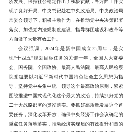
济发展、保持社会稳定作出了积极贡献，各方面工作实
现了良好开局。中央书记处在中央政治局、中央政治局
常委会领导下，积极主动作为，在推动党中央决策部署
落实、加强党内法规制度建设、指导群团建设和改革等
方面做了大量有效工作。
会议强调，2024年是新中国成立75周年，是实
现“十四五”规划目标任务的关键一年，全国人大常委
会、国务院、全国政协、最高人民法院、最高人民检察
院党组要以习近平新时代中国特色社会主义思想为指
导，坚持党中央集中统一领导这个最高政治原则，紧紧
围绕推进中国式现代化这个最大的政治，持续抓好党的
二十大战略部署的贯彻落实。要抓好高质量发展这个首
要任务，深化改革开放，确保中央经济工作会议确定的
重点任务落地落实，推动经济实现质的有效提升和量的