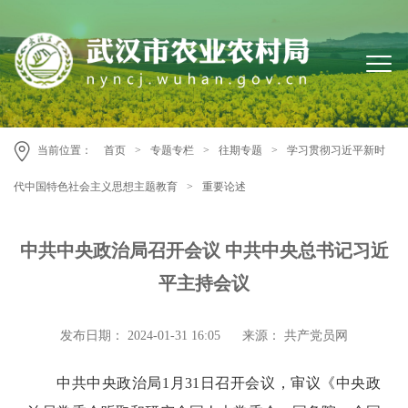
当前位置：
首页
>
专题专栏
>
往期专题
>
学习贯彻习近平新时
代中国特色社会主义思想主题教育
>
重要论述
中共中央政治局召开会议 中共中央总书记习近
平主持会议
发布日期： 2024-01-31 16:05
来源： 共产党员网
中共中央政治局1月31日召开会议，审议《中央政