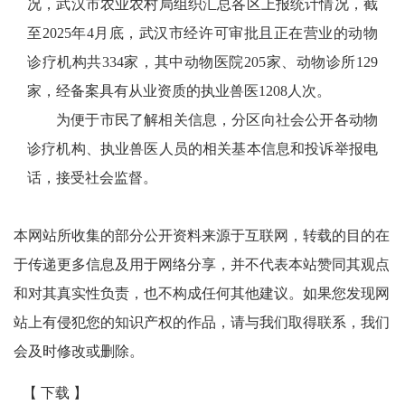
况，武汉市农业农村局组织汇总各区上报统计情况，截
至2025年4月底，武汉市经许可审批且正在营业的动物
诊疗机构共334家，其中动物医院205家、动物诊所129
家，经备案具有从业资质的执业兽医1208人次。
为便于市民了解相关信息，分区向社会公开各动物
诊疗机构、执业兽医人员的相关基本信息和投诉举报电
话，接受社会监督。
本网站所收集的部分公开资料来源于互联网，转载的目的在
于传递更多信息及用于网络分享，并不代表本站赞同其观点
和对其真实性负责，也不构成任何其他建议。如果您发现网
站上有侵犯您的知识产权的作品，请与我们取得联系，我们
会及时修改或删除。
【 下载 】