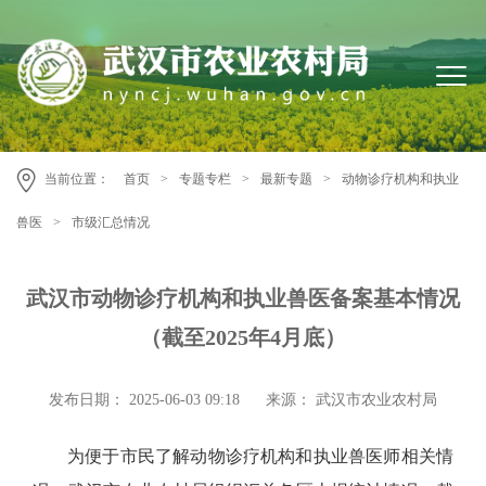
当前位置：
首页
>
专题专栏
>
最新专题
>
动物诊疗机构和执业
兽医
>
市级汇总情况
武汉市动物诊疗机构和执业兽医备案基本情况
（截至2025年4月底）
发布日期： 2025-06-03 09:18
来源： 武汉市农业农村局
为便于市民了解动物诊疗机构和执业兽医师相关情