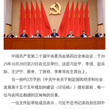
中国共产党第二十届中央委员会第四次全体会议，于20
25年10月20日至23日在北京举行。这是习近平、李强、赵乐
际、王沪宁、蔡奇、丁薛祥、李希等在主席台上。
当一份约2万字的《中共中央关于制定国民经济和社会
发展第十五个五年规划的建议（讨论稿）》摆在面前，每一
位与会同志都感到沉甸甸的分量。
一位文件起草组成员表示，习近平总书记亲自担任四中