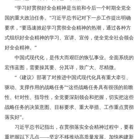
“学习好贯彻好全会精神是当前和今后一个时期全党全
国的重大政治任务。”习近平总书记对下一步工作提出明确
要求，“要迅速掀起学习贯彻全会精神的热潮，通过各种方
式组织好全会精神的学习、宣讲、宣传，使全党全社会领会
好全会精神。”
中国式现代化，是伟大而艰巨的恢弘事业。全面系统的
宏伟蓝图，需要操其要、分其详，致广大、尽精微。
“《建议》部署了对推进中国式现代化具有重大牵引、
驱动、支撑作用的战略任务”“这些战略任务具有很强的前瞻
性、针对性、指导性，全党要深刻领会和把握，切实把这些
战略任务的决策意图、目标要求、重大举措、工作重点贯彻
落实好”。
习近平总书记指出，在贯彻落实全会精神过程中，要着
重把握以下几点——坚定不移推动高质量发展、加快构建新