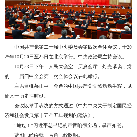
中国共产党第二十届中央委员会第四次全体会议，于20
25年10月20日至23日在北京举行。中央政治局主持会议。
10月23日下午，人民大会堂二层宴会厅，灯光璀璨，党
的二十届四中全会第二次全体会议在此举行。
主席台帷幕正中，金色的中国共产党党徽熠熠生辉，见
证又一历史性时刻。
会议以举手表决的方式通过《中共中央关于制定国民经
济和社会发展第十五个五年规划的建议》。
“通过！”习近平总书记的声音响彻全场，掌声如潮。
蓝图已经绘就，号角已经吹响。