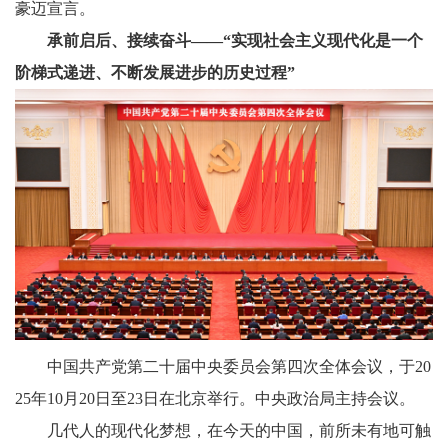
豪迈宣言。
承前启后、接续奋斗——“实现社会主义现代化是一个
阶梯式递进、不断发展进步的历史过程”
中国共产党第二十届中央委员会第四次全体会议，于20
25年10月20日至23日在北京举行。中央政治局主持会议。
几代人的现代化梦想，在今天的中国，前所未有地可触