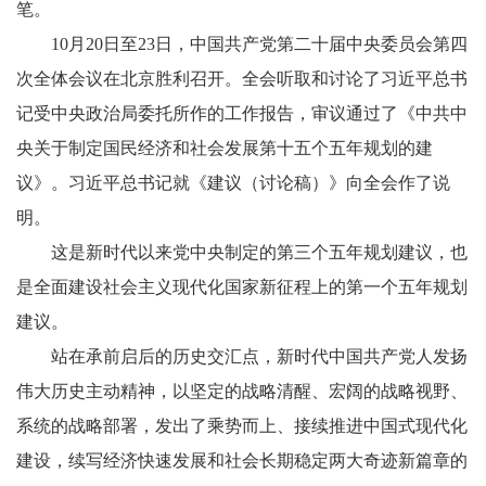
笔。
10月20日至23日，中国共产党第二十届中央委员会第四
次全体会议在北京胜利召开。全会听取和讨论了习近平总书
记受中央政治局委托所作的工作报告，审议通过了《中共中
央关于制定国民经济和社会发展第十五个五年规划的建
议》。习近平总书记就《建议（讨论稿）》向全会作了说
明。
这是新时代以来党中央制定的第三个五年规划建议，也
是全面建设社会主义现代化国家新征程上的第一个五年规划
建议。
站在承前启后的历史交汇点，新时代中国共产党人发扬
伟大历史主动精神，以坚定的战略清醒、宏阔的战略视野、
系统的战略部署，发出了乘势而上、接续推进中国式现代化
建设，续写经济快速发展和社会长期稳定两大奇迹新篇章的