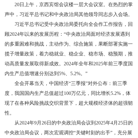
20日上午，京西宾馆会议楼一层大会议室。在热烈的掌
声中，习近平总书记和中央政治局其他领导同志步入会场。
习近平总书记受中央政治局委托向全会作工作报告，回
顾2024年以来的发展历程：“中央政治局面对经济发展遇到
的多重困难和挑战，主动作为、综合施策，果断部署实施一
揽子增量政策，着力稳就业、稳企业、稳市场、稳预期，推
动高质量发展取得新成效。2024年全年和2025年前三季度国
内生产总值增速分别达到5%、5.2%。”
全会开幕当天，中国经济“三季报”对外公布：前三季
度，我国国内生产总值超过100万亿元，同比增长5.2%，体
现了在各种风险挑战交织背景下，超大规模经济体的超强韧
性。
从2024年9月26日的中央政治局会议到2025年4月25日的
中央政治局会议，两次宏观调控“关键时刻的出手”，充分展