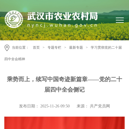
当前位置：
首页
>
专题专栏
>
最新专题
>
学习贯彻党的二十届
四中全会精神
乘势而上，续写中国奇迹新篇章——党的二十
届四中全会侧记
发布日期： 2025-11-26 09:50
来源： 共产党员网