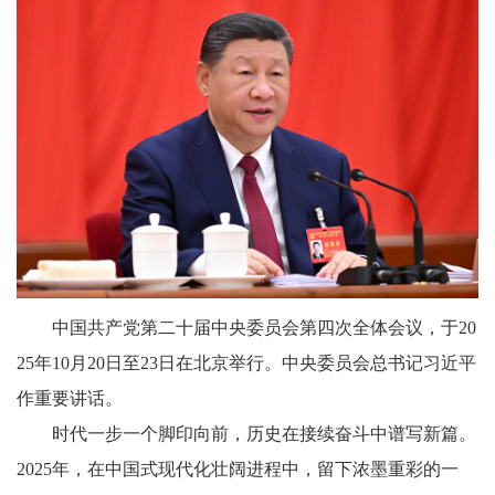
中国共产党第二十届中央委员会第四次全体会议，于20
25年10月20日至23日在北京举行。中央委员会总书记习近平
作重要讲话。
时代一步一个脚印向前，历史在接续奋斗中谱写新篇。
2025年，在中国式现代化壮阔进程中，留下浓墨重彩的一