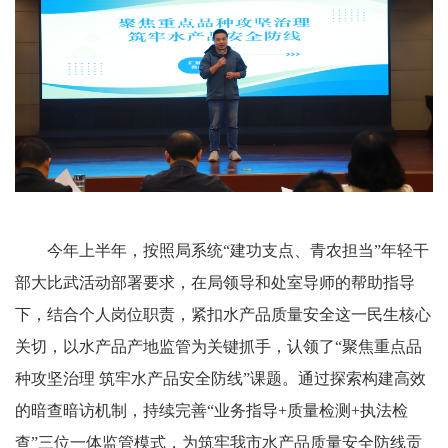
今年上半年，按照局系统“建功支点、青农担当”年轻干
部大比武活动部署要求，在局领导和处室导师的帮助指导
下，结合个人岗位职责，紧扣水产品质量安全这一民生核心
关切，以水产品产地监管为关键抓手，认领了“聚焦重点品
种攻坚治理 筑牢水产品安全防线”课题。通过探索构建高效
的暗查暗访机制，持续完善“业务指导+质量检测+执法检
查”三位一体监管模式，为筑牢我市水产品质量安全防线贡