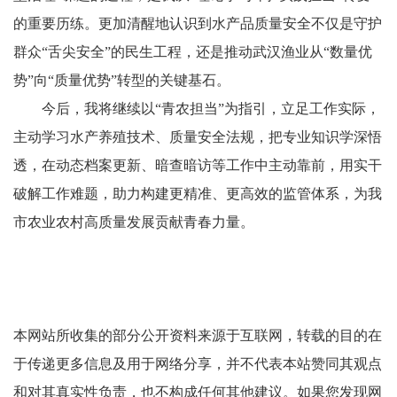
的重要历练。更加清醒地认识到水产品质量安全不仅是守护
群众“舌尖安全”的民生工程，还是推动武汉渔业从“数量优
势”向“质量优势”转型的关键基石。
今后，我将继续以“青农担当”为指引，立足工作实际，
主动学习水产养殖技术、质量安全法规，把专业知识学深悟
透，在动态档案更新、暗查暗访等工作中主动靠前，用实干
破解工作难题，助力构建更精准、更高效的监管体系，为我
市农业农村高质量发展贡献青春力量。
本网站所收集的部分公开资料来源于互联网，转载的目的在
于传递更多信息及用于网络分享，并不代表本站赞同其观点
和对其真实性负责，也不构成任何其他建议。如果您发现网