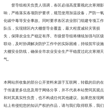
督导组相关负责人强调，各区必须高度重视此次寒潮影
响，严格落实各项防护要求，规范使用加温设备，严防一氧
化碳中毒等安全事故。同时要求各区农业部门组建专项工作
队伍，实现辖区内大棚督导全覆盖，最大程度减轻灾害损
失，保障农业生产稳定有序。市级督导组将继续加强与区级
联动，及时协调解决防护工作中的实际困难，持续筑牢设施
大棚安全防线，确保全市农业安全生产平稳度过此次寒潮天
气。
本网站所收集的部分公开资料来源于互联网，转载的目的在
于传递更多信息及用于网络分享，并不代表本站赞同其观点
和对其真实性负责，也不构成任何其他建议。如果您发现网
站上有侵犯您的知识产权的作品，请与我们取得联系，我们