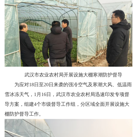
武汉市农业农村局开展设施大棚寒潮防护督导
为应对18日至20日来袭的强冷空气及寒潮大风、低温雨
雪冰冻天气，1月16日，武汉市农业农村局迅速印发专项督
导方案，组建4个市级督导工作组，分区域全面开展设施大
棚防护督导工作。