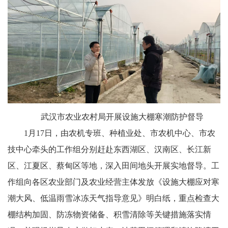
武汉市农业农村局开展设施大棚寒潮防护督导
1月17日，由农机专班、种植业处、市农机中心、市农
技中心牵头的工作组分别赶赴东西湖区、汉南区、长江新
区、江夏区、蔡甸区等地，深入田间地头开展实地督导。工
作组向各区农业部门及农业经营主体发放《设施大棚应对寒
潮大风、低温雨雪冰冻天气指导意见》明白纸，重点检查大
棚结构加固、防冻物资储备、积雪清除等关键措施落实情