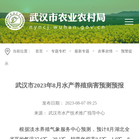
当前位置：
首页
>
专题专栏
>
最新专题
>
农事农情
>
预警提
示
武汉市2023年8月水产养殖病害预测预报
发布日期： 2023-08-07 09:25
来源： 武汉市水产技术推广指导中心
根据淡水养殖气象服务中心预测，预计8月湖北全