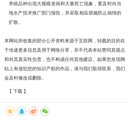
养殖品种出现大规模发病和大量死亡现象，要及时向当
地水产技术推广部门报告，并采取相应措施防止病情的
扩散。
本网站所收集的部分公开资料来源于互联网，转载的目的在
于传递更多信息及用于网络分享，并不代表本站赞同其观点
和对其真实性负责，也不构成任何其他建议。如果您发现网
站上有侵犯您的知识产权的作品，请与我们取得联系，我们
会及时修改或删除。
【 下载 】