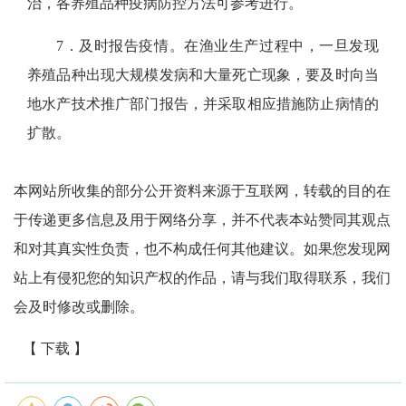
治，各养殖品种疫病防控方法可参考进行。
7．及时报告疫情。
在渔业生产过程中，一旦发现
养殖品种出现大规模发病和大量死亡现象，要及时向当
地水产技术推广部门报告，并采取相应措施防止病情的
扩散。
本网站所收集的部分公开资料来源于互联网，转载的目的在
于传递更多信息及用于网络分享，并不代表本站赞同其观点
和对其真实性负责，也不构成任何其他建议。如果您发现网
站上有侵犯您的知识产权的作品，请与我们取得联系，我们
会及时修改或删除。
【 下载 】