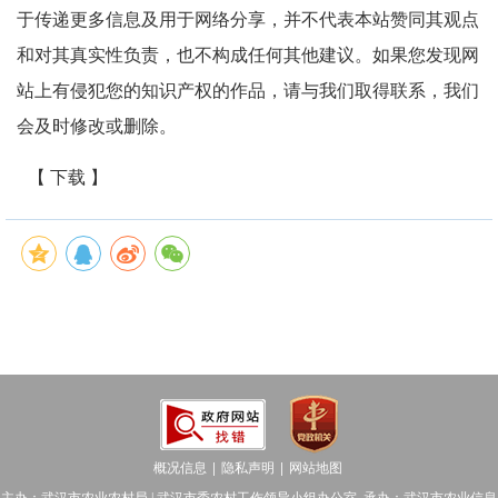
于传递更多信息及用于网络分享，并不代表本站赞同其观点
和对其真实性负责，也不构成任何其他建议。如果您发现网
站上有侵犯您的知识产权的作品，请与我们取得联系，我们
会及时修改或删除。
【 下载 】
概况信息
隐私声明
网站地图
│
│