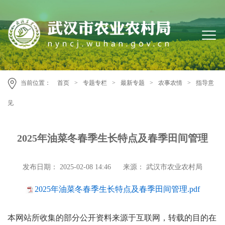
当前位置：
首页
>
专题专栏
>
最新专题
>
农事农情
>
指导意
见
2025年油菜冬春季生长特点及春季田间管理
发布日期： 2025-02-08 14:46
来源： 武汉市农业农村局
2025年油菜冬春季生长特点及春季田间管理.pdf
本网站所收集的部分公开资料来源于互联网，转载的目的在