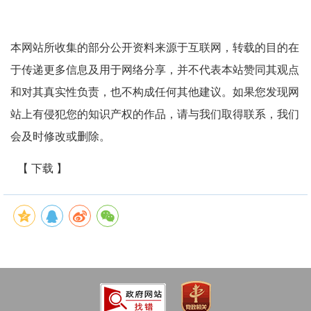
本网站所收集的部分公开资料来源于互联网，转载的目的在
于传递更多信息及用于网络分享，并不代表本站赞同其观点
和对其真实性负责，也不构成任何其他建议。如果您发现网
站上有侵犯您的知识产权的作品，请与我们取得联系，我们
会及时修改或删除。
【 下载 】