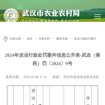
当前位置：
首页
>
专题专栏
>
最新专题
>
农业行政处罚案件
2024年农业行政处罚案件信息公开表-武农（兽
药）罚〔2024〕9号
发布日期： 2024-10-08 11:12
来源： 武汉市农业综合执法支队
违
法
作