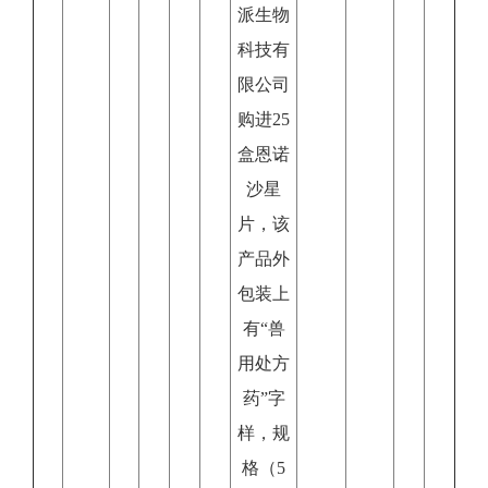
派生物
科技有
限公司
购进25
盒恩诺
沙星
片，该
产品外
包装上
有“兽
用处方
药”字
样，规
格（5