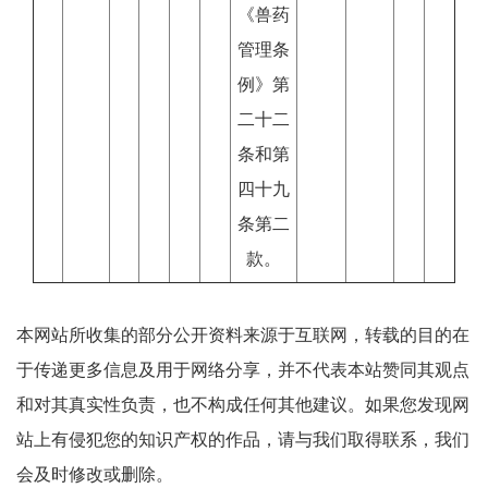
《兽药
管理条
例》第
二十二
条和第
四十九
条第二
款。
本网站所收集的部分公开资料来源于互联网，转载的目的在
于传递更多信息及用于网络分享，并不代表本站赞同其观点
和对其真实性负责，也不构成任何其他建议。如果您发现网
站上有侵犯您的知识产权的作品，请与我们取得联系，我们
会及时修改或删除。