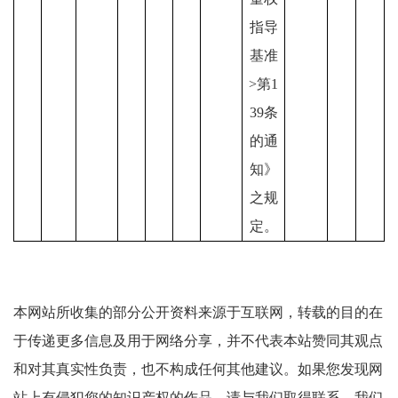
指导
基准
>第1
39条
的通
知》
之规
定。
本网站所收集的部分公开资料来源于互联网，转载的目的在
于传递更多信息及用于网络分享，并不代表本站赞同其观点
和对其真实性负责，也不构成任何其他建议。如果您发现网
站上有侵犯您的知识产权的作品，请与我们取得联系，我们