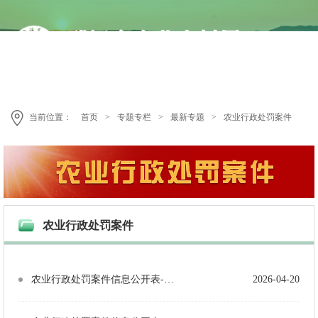
当前位置：
首页
>
专题专栏
>
最新专题
>
农业行政处罚案件
农业行政处罚案件
农业行政处罚案件信息公开表-武农（兽药）罚〔2026〕2号
2026-04-20