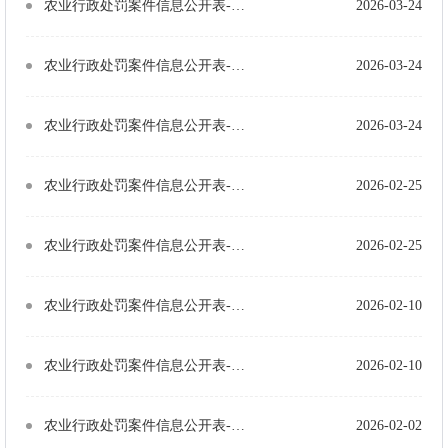
农业行政处罚案件信息公开表-武农（兽药）罚〔2025〕16号
2026-03-24
农业行政处罚案件信息公开表-武农（诊疗）罚〔2026〕1号
2026-03-24
农业行政处罚案件信息公开表-武农（兽药）罚〔2025〕15号
2026-03-24
农业行政处罚案件信息公开表-武农（农药）罚〔2025〕7号
2026-02-25
农业行政处罚案件信息公开表-武农（诊疗）罚〔2025〕4号
2026-02-25
农业行政处罚案件信息公开表-武农（种子）罚〔2025〕5号
2026-02-10
农业行政处罚案件信息公开表-武农（农产品）罚〔2026〕1号
2026-02-10
农业行政处罚案件信息公开表-武农（渔政）罚〔2026〕4号
2026-02-02