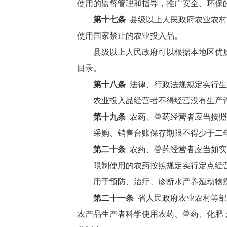
使用的监督管理和指导，推广安全、环保
第十七条
县级以上人民政府农业农村
使用国家禁止的农业投入品。
县级以上人民政府可以根据本地区优
目录。
第十八条
法律、行政法规规定实行生
农业投入品经营者不得经营没有生产
第十九条
农药、兽药经营者应当按照
采购、销售台账保存期限不得少于二
第二十条
农药、兽药经营者应当如实
限制使用的农药按照规定实行定点经
用于预防、治疗、诊断水产养殖动物
第二十一条
省人民政府农业农村等部
农产品生产者科学使用农药、兽药、化肥