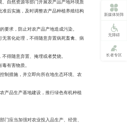
境、自然资源等部门开展农产品产地环境质
批准后实施，及时调整农产品种植养殖结构
新媒体矩阵
的要求，防止对农产品产地造成污染。
无障碍
行无害化处理，不得随意弃置病死畜禽、病
长者专区
，不得随意弃置、掩埋或者焚烧。
有毒有害物质。
控制措施，并立即向所在地生态环境、农
农产品生产基地建设，推行绿色有机种植
部门应当加强对农业投入品生产、经营、