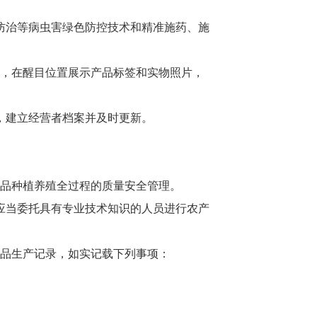
防治等病虫害绿色防控技术和精准施药、施
，在醒目位置展示产品标签和实物照片，
，建立经营者档案并及时更新。
品种植养殖全过程的质量安全管理。
应当委托具有专业技术知识的人员进行农产
品生产记录，如实记载下列事项：