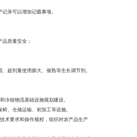
产记录可以增加记载事项。
产品质量安全；
围、超剂量使用膨大、催熟等生长调节剂。
和冷链物流基础设施规划建设。
保鲜、仓储运输、初加工等设施。
技术要求和操作规程，组织对农产品生产