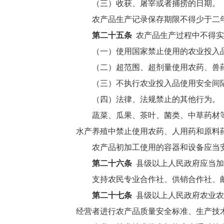
（三）收获、屠宰或者捕捞的日期。
农产品生产记录保存期限不得少于二
第二十五条
农产品生产过程中不得实
（一）使用国家禁止使用的农业投入
（二）超范围、超剂量使用农药、兽
（三）不执行农业投入品使用安全间
（四）法律、法规禁止的其他行为。
蔬菜、瓜果、茶叶、菌类、中草药材
水产养殖中禁止使用农药、人用药和原料
农产品初加工使用的容器和设备应当
第二十六条
县级以上人民政府应当加
支持农民专业合作社、供销合作社、
第二十七条
县级以上人民政府农业农
经营者进行农产品质量安全标准、生产技