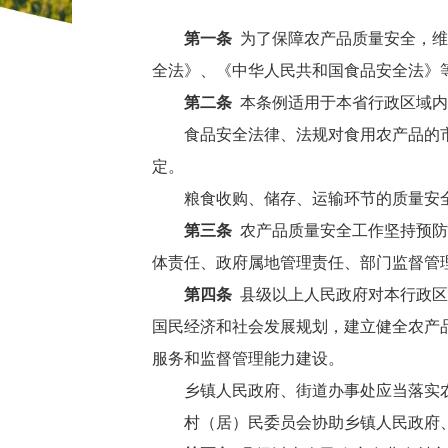
第一条
为了保障农产品质量安全，维
全法》、《中华人民共和国食品安全法》
第二条
本条例适用于本省行政区域内
食品安全法律、法规对食用农产品的
定。
粮食收购、储存、运输环节的质量安
第三条
农产品质量安全工作坚持预防
体责任、政府属地管理责任、部门监督管
第四条
县级以上人民政府对本行政区
国民经济和社会发展规划，建立健全农产
服务和监督管理能力建设。
乡镇人民政府、街道办事处应当落实
村（居）民委员会协助乡镇人民政府