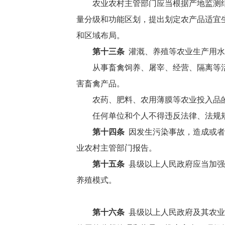
农业农村主管部门应当根据产地监测
量分级和功能区划，提出划定农产品适宜
和区域布局。
第十三条
灌溉、养殖等农业生产用水
从事畜禽饲养、屠宰、经营、隔离等
害畜禽产品。
农药、肥料、农用薄膜等农业投入品
任何单位和个人不得违反法律、法规
第十四条
因发生污染事故，造成或者
业农村主管部门报告。
第十五条
县级以上人民政府应当加强
养殖模式。
第十六条
县级以上人民政府及其农业