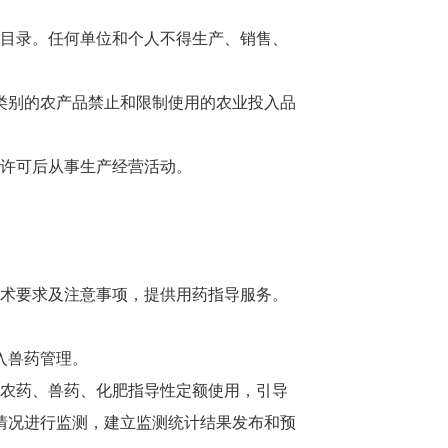
目录。任何单位和个人不得生产、销售、
类别的农产品禁止和限制使用的农业投入品
许可后从事生产经营活动。
。
术要求及注意事项，提供用药指导服务。
入兽药管理。
农药、兽药、化肥指导性定额使用，引导
情况进行监测，建立监测统计结果发布和预