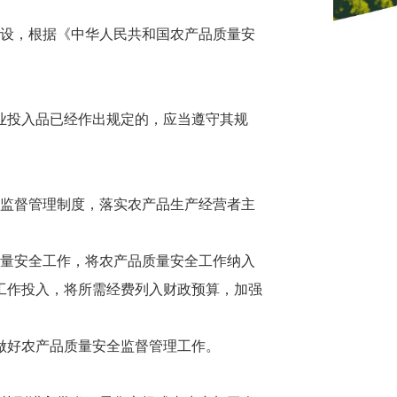
设，根据《中华人民共和国农产品质量安
业投入品已经作出规定的，应当遵守其规
监督管理制度，落实农产品生产经营者主
量安全工作，将农产品质量安全工作纳入
工作投入，将所需经费列入财政预算，加强
做好农产品质量安全监督管理工作。