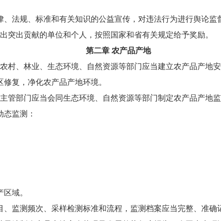
律、法规、标准和有关知识的公益宣传，对违法行为进行舆论监
出突出贡献的单位和个人，按照国家和省有关规定给予奖励。
第二章 农产品产地
农村、林业、生态环境、自然资源等部门应当建立农产品产地安
区修复，净化农产品产地环境。
主管部门应当会同生态环境、自然资源等部门制定农产品产地监
动态监测：
产区域。
目、监测频次、采样检测标准和流程，监测档案应当完整、准确