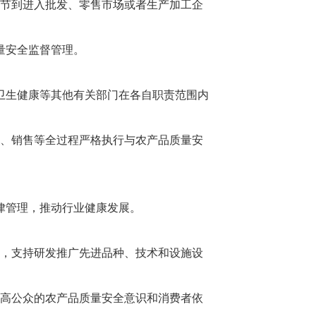
节到进入批发、零售市场或者生产加工企
量安全监督管理。
卫生健康等其他有关部门在各自职责范围内
、销售等全过程严格执行与农产品质量安
律管理，推动行业健康发展。
，支持研发推广先进品种、技术和设施设
高公众的农产品质量安全意识和消费者依