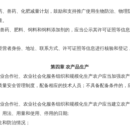
药、兽药、化肥减量计划，鼓励和支持推广使用生物防治、物理
量。
兽药、肥料、饲料和饲料添加剂的，应当公示其许可证照等信息
经营者身份、地址、联系方式、许可证照等信息进行核验和登记
第四章 农产品生产
业合作社、农业社会化服务组织和规模化生产农户应当加强农产
质量安全管理制度，配备相应的技术人员；不具备配备条件的，
业合作社、农业社会化服务组织和规模化生产农户应当建立农产
、用法、用量和使用、停用的日期;
生和防治情况；