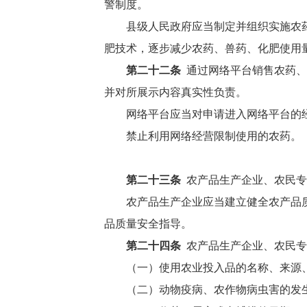
警制度。
县级人民政府应当制定并组织实施农
肥技术，逐步减少农药、兽药、化肥使用
第二十二条
通过网络平台销售农药、
并对所展示内容真实性负责。
网络平台应当对申请进入网络平台的
禁止利用网络经营限制使用的农药。
第二十三条
农产品生产企业、农民专
农产品生产企业应当建立健全农产品
品质量安全指导。
第二十四条
农产品生产企业、农民专
（一）使用农业投入品的名称、来源
（二）动物疫病、农作物病虫害的发