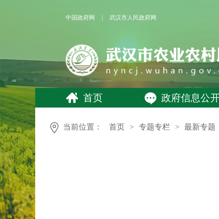
中国政府网
|
武汉市人民政府网
首页
政府信息公
当前位置：
首页
>
专题专栏
>
最新专题