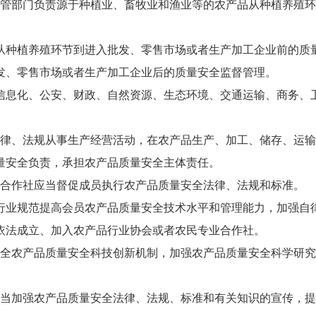
管部门负责源于种植业、畜牧业和渔业等的农产品从种植养殖环
从种植养殖环节到进入批发、零售市场或者生产加工企业前的质
发、零售市场或者生产加工企业后的质量安全监督管理。
信息化、公安、财政、自然资源、生态环境、交通运输、商务、
律、法规从事生产经营活动，在农产品生产、加工、储存、运输
量安全负责，承担农产品质量安全主体责任。
合作社应当督促成员执行农产品质量安全法律、法规和标准。
行业规范提高会员农产品质量安全技术水平和管理能力，加强自
依法成立、加入农产品行业协会或者农民专业合作社。
全农产品质量安全科技创新机制，加强农产品质量安全科学研究
。
当加强农产品质量安全法律、法规、标准和有关知识的宣传，提