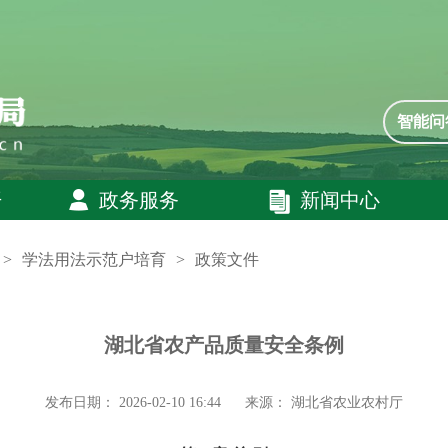
智能问
开
政务服务
新闻中心
>
学法用法示范户培育
>
政策文件
湖北省农产品质量安全条例
发布日期： 2026-02-10 16:44
来源： 湖北省农业农村厅