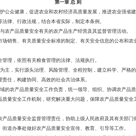
第一章 总 则
护公众健康，促进农业和农村经济高质量发展，推进农业强省建
等法律、行政法规，结合本省实际，制定本条例。
与农产品质量安全有关的农产品生产经营及其监督管理活动。
市场销售、有关质量安全标准的制定、有关安全信息的公布和农
全管理，依照有关粮食管理的法律、法规执行。
为主，实行源头治理、风险管理、全程控制，建立科学、严格的
理责任，构建协同、高效的社会共治体系。
域的农产品质量安全工作负责，统一领导、组织、协调农产品质
品质量安全工作机制，研究解决重大问题，保障农产品质量安全
农产品质量安全监督管理责任，协助上级人民政府及其有关部门
、街道办事处做好农产品质量安全宣传、教育、引导等工作。