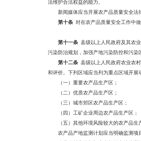
法维护合法权益的能力。
新闻媒体应当开展农产品质量安全法
第十条
对在农产品质量安全工作中做
第十一条
县级以上人民政府及其农业
污染防治规划，加强产地污染防控和污染
第十二条
县级以上人民政府农业农村
和评价。下列区域应当列为重点区域开展
（一）重要农产品生产区；
（二）优质农产品生产区；
（三）城市郊区农产品生产区；
（四）工矿企业周边农产品生产区；
（五）其他环境风险较大的农产品生
农产品产地监测计划应当明确监测项