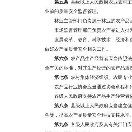
第五条
县级以上人民政府农业农村主
业前的质量安全监督管理。
林业主管部门负责源于林业的农产品
市场监督管理部门负责农产品进入批
发展改革、教育、科学技术、经济和
做好农产品质量安全相关工作。
第六条
农产品生产经营者应当依照法
全有关的标准，对其生产经营的农产品质
第七条
农村集体经济组织、农民专业
农产品行业协会应当通过协会章程和
各级人民政府支持农产品生产经营者
第八条
县级以上人民政府应当建立健
备等，提高农产品质量安全科技支撑水平
第九条
各级人民政府及其有关部门应