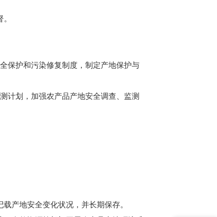
督。
全保护和污染修复制度，制定产地保护与
测计划，加强农产品产地安全调查、监测
记载产地安全变化状况，并长期保存。